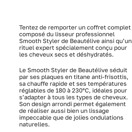
Tentez de remporter un coffret complet
composé du lisseur professionnel
Smooth Styler de Beautélive ainsi qu’un
rituel expert spécialement conçu pour
les cheveux secs et déshydratés.
Le Smooth Styler de Beautélive séduit
par ses plaques en titane anti-frisottis,
sa chauffe rapide et ses températures
réglables de 180 à 230°C, idéales pour
s’adapter à tous les types de cheveux.
Son design arrondi permet également
de réaliser aussi bien un lissage
impeccable que de jolies ondulations
naturelles.