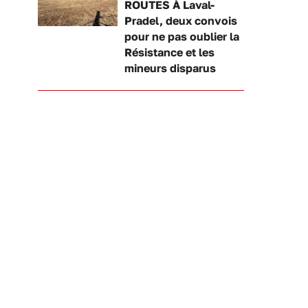
ROUTES À Laval-
Pradel, deux convois
pour ne pas oublier la
Résistance et les
mineurs disparus