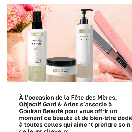
À l’occasion de la Fête des Mères,
Objectif Gard & Arles s’associe à
Gouiran Beauté pour vous offrir un
moment de beauté et de bien-être dédi
à toutes celles qui aiment prendre soin
de leurs cheveux.