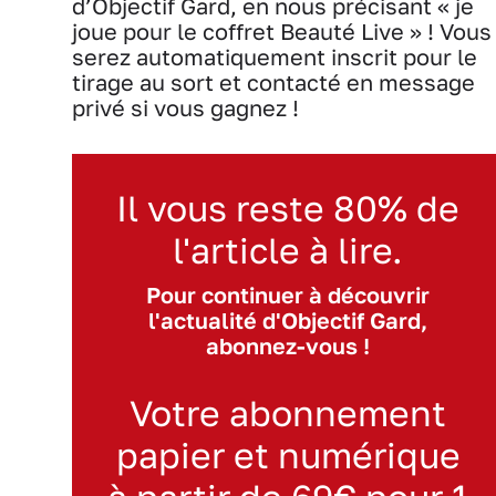
d’Objectif Gard, en nous précisant « je
joue pour le coffret Beauté Live » ! Vous
serez automatiquement inscrit pour le
tirage au sort et contacté en message
privé si vous gagnez !
Il vous reste 80% de
l'article à lire.
Pour continuer à découvrir
l'actualité d'Objectif Gard,
abonnez-vous !
Votre abonnement
papier et numérique