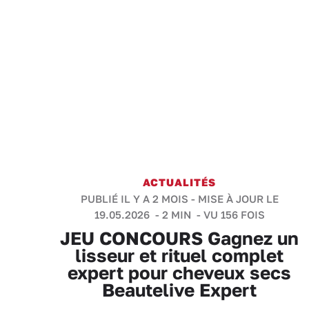
ACTUALITÉS
PUBLIÉ IL Y A 2 MOIS - MISE À JOUR LE
19.05.2026 -
2 MIN
- VU 156 FOIS
JEU CONCOURS Gagnez un
lisseur et rituel complet
expert pour cheveux secs
Beautelive Expert