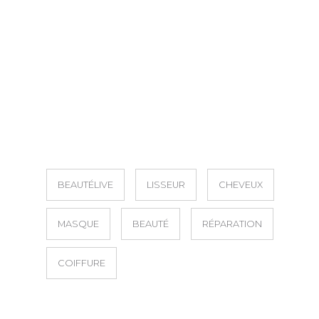
BEAUTÉLIVE
LISSEUR
CHEVEUX
MASQUE
BEAUTÉ
RÉPARATION
COIFFURE