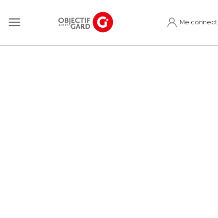
Me connect