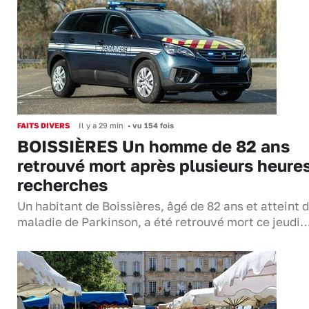
FAITS DIVERS
Il y a 29 min
•
vu 154 fois
BOISSIÈRES Un homme de 82 ans
retrouvé mort après plusieurs heure
recherches
Un habitant de Boissières, âgé de 82 ans et atteint d
maladie de Parkinson, a été retrouvé mort ce jeudi