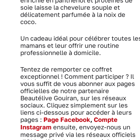
enrichie en panthénol et protéines de
soie laisse la chevelure souple et
délicatement parfumée à la noix de
coco.
Un cadeau idéal pour célébrer toutes le
mamans et leur offrir une routine
professionnelle à domicile.
Tentez de remporter ce coffret
exceptionnel ! Comment participer ? Il
vous suffit de vous abonner aux pages
officielles de notre partenaire
Beautélive Gouiran, sur les réseaux
sociaux. Cliquez simplement sur les
liens ci-dessous pour accéder à leurs
pages :
Page Facebook
,
Compte
Instagram
ensuite, envoyez-nous un
message privé via les réseaux officiels