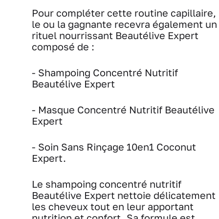
Pour compléter cette routine capillaire,
le ou la gagnante recevra également un
rituel nourrissant Beautélive Expert
composé de :
- Shampoing Concentré Nutritif
Beautélive Expert
- Masque Concentré Nutritif Beautélive
Expert
- Soin Sans Rinçage 10en1 Coconut
Expert.
Le shampoing concentré nutritif
Beautélive Expert nettoie délicatement
les cheveux tout en leur apportant
nutrition et confort. Sa formule est