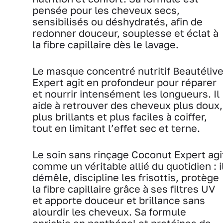
pensée pour les cheveux secs,
sensibilisés ou déshydratés, afin de
redonner douceur, souplesse et éclat à
la fibre capillaire dès le lavage.
Le masque concentré nutritif Beautéliv
Expert agit en profondeur pour réparer
et nourrir intensément les longueurs. Il
aide à retrouver des cheveux plus doux,
plus brillants et plus faciles à coiffer,
tout en limitant l’effet sec et terne.
Le soin sans rinçage Coconut Expert agi
comme un véritable allié du quotidien : i
démêle, discipline les frisottis, protège
la fibre capillaire grâce à ses filtres UV
et apporte douceur et brillance sans
alourdir les cheveux. Sa formule