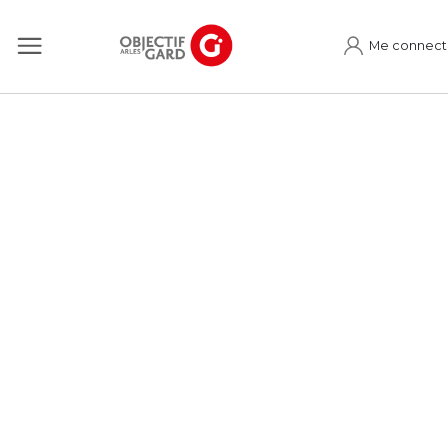
Me connect