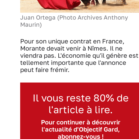
Juan Ortega (Photo Archives Anthony
Maurin)
Pour son unique contrat en France,
Morante devait venir à Nîmes. Il ne
viendra pas. L'économie qu'il génère est
tellement importante que l'annonce
peut faire frémir.
Il vous reste 80% de
l'article à lire.
Pour continuer à découvrir
l'actualité d'Objectif Gard,
abonnez-vous !