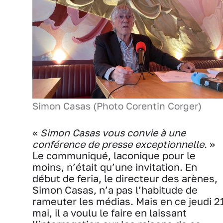
Simon Casas (Photo Corentin Corger)
«
Simon Casas vous convie à une
conférence de presse exceptionnelle.
»
Le communiqué, laconique pour le
moins, n’était qu’une invitation. En
début de feria, le directeur des arènes,
Simon Casas, n’a pas l’habitude de
rameuter les médias. Mais en ce jeudi 2
mai, il a voulu le faire en laissant