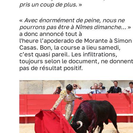
pris un coup de plus.
»
«
Avec énormément de peine, nous ne
pourrons pas être à Nîmes dimanche…
»
a donc annoncé tout à
l'heure l’apoderado de Morante à Simon
Casas. Bon, la course a lieu samedi,
c’est quasi pareil. Les infiltrations,
toujours selon le document, ne donnen
pas de résultat positif.