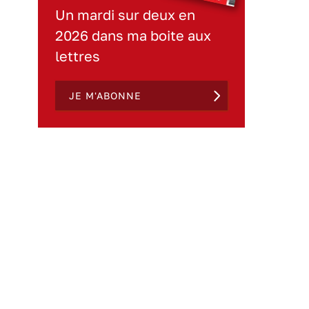
Un mardi sur deux en
2026 dans ma boite aux
lettres
JE M'ABONNE