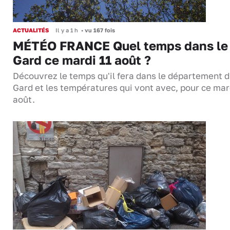
ACTUALITÉS
Il y a 1 h
•
vu 167 fois
MÉTÉO FRANCE Quel temps dans le
Gard ce mardi 11 août ?
Découvrez le temps qu'il fera dans le département 
Gard et les températures qui vont avec, pour ce mar
août.