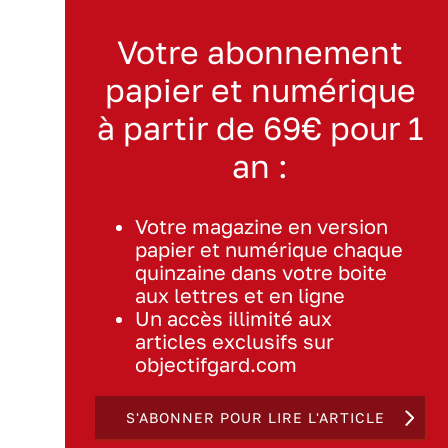
Votre abonnement
papier et numérique
à partir de 69€ pour 1
an :
Votre magazine en version
papier et numérique chaque
quinzaine dans votre boite
aux lettres et en ligne
Un accès illimité aux
articles exclusifs sur
objectifgard.com
S'ABONNER POUR LIRE L'ARTICLE