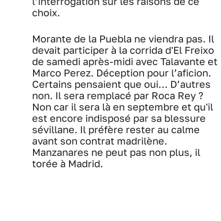
l’interrogation sur les raisons de ce
choix.
Morante de la Puebla ne viendra pas. Il
devait participer à la corrida d'El Freixo
de samedi après-midi avec Talavante et
Marco Perez. Déception pour l’aficion.
Certains pensaient que oui… D’autres
non. Il sera remplacé par Roca Rey ?
Non car il sera là en septembre et qu'il
est encore indisposé par sa blessure
sévillane. Il préfère rester au calme
avant son contrat madrilène.
Manzanares ne peut pas non plus, il
torée à Madrid.