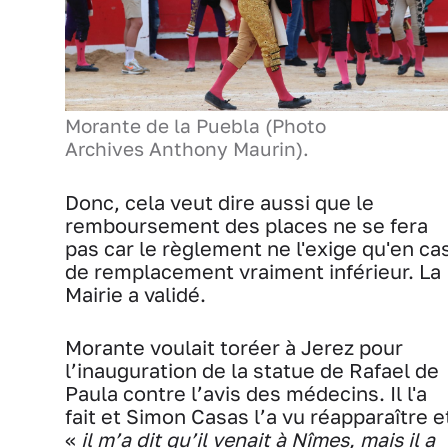
Morante de la Puebla (Photo
Archives Anthony Maurin).
Donc, cela veut dire aussi que le
remboursement des places ne se fera
pas car le règlement ne l'exige qu'en ca
de remplacement vraiment inférieur. La
Mairie a validé.
Morante voulait toréer à Jerez pour
l’inauguration de la statue de Rafael de
Paula contre l’avis des médecins. Il l'a
fait et Simon Casas l’a vu réapparaître e
«
il m’a dit qu’il venait à Nîmes, mais il a