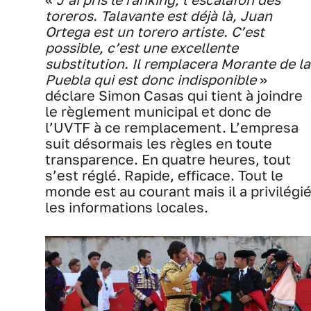
toreros. Talavante est déjà là, Juan
Ortega est un torero artiste. C’est
possible, c’est une excellente
substitution. Il remplacera Morante de la
Puebla qui est donc indisponible
»
déclare Simon Casas qui tient à joindre
le règlement municipal et donc de
l’UVTF à ce remplacement. L’empresa
suit désormais les règles en toute
transparence. En quatre heures, tout
s’est réglé. Rapide, efficace. Tout le
monde est au courant mais il a privilégi
les informations locales.