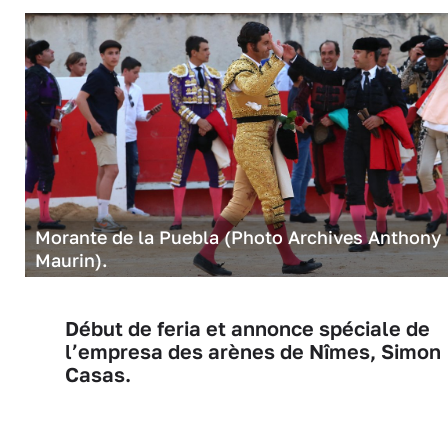
Morante de la Puebla (Photo Archives Anthony
Maurin).
Début de feria et annonce spéciale de
l’empresa des arènes de Nîmes, Simon
Casas.