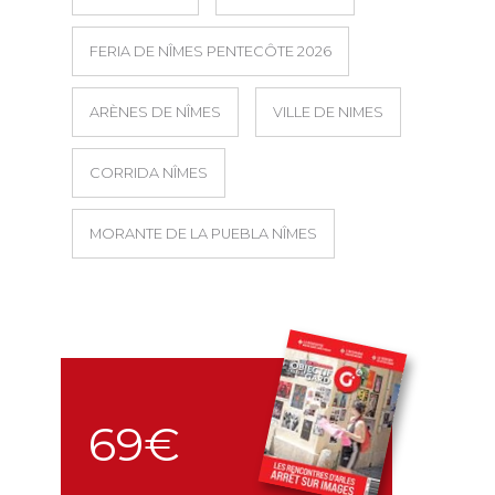
FERIA DE NÎMES PENTECÔTE 2026
ARÈNES DE NÎMES
VILLE DE NIMES
CORRIDA NÎMES
MORANTE DE LA PUEBLA NÎMES
69€