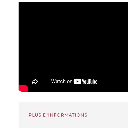
PLUS D'INFORMATIONS