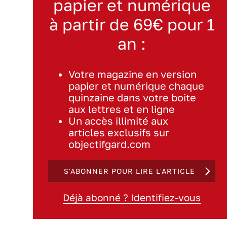
papier et numérique
à partir de 69€ pour 1
an :
Votre magazine en version
papier et numérique chaque
quinzaine dans votre boite
aux lettres et en ligne
Un accès illimité aux
articles exclusifs sur
objectifgard.com
S'ABONNER POUR LIRE L'ARTICLE
Déjà abonné ? Identifiez-vous