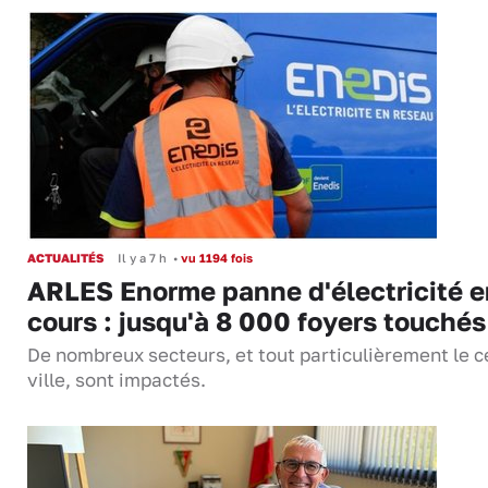
ACTUALITÉS
Il y a 7 h
•
vu 1194 fois
ARLES Enorme panne d'électricité e
cours : jusqu'à 8 000 foyers touchés
De nombreux secteurs, et tout particulièrement le c
ville, sont impactés.