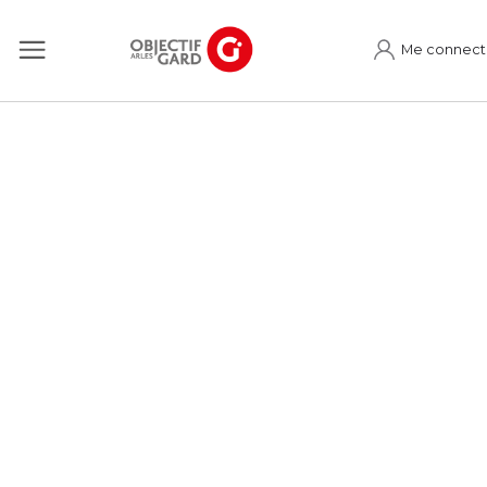
Me connect