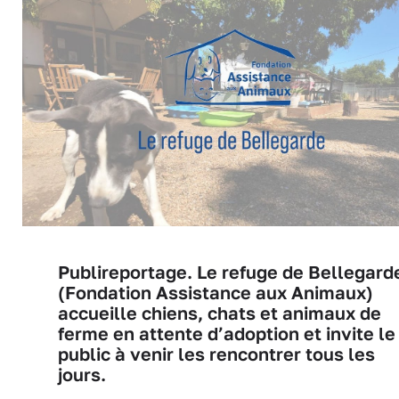
Publireportage. Le refuge de Bellegard
(Fondation Assistance aux Animaux)
accueille chiens, chats et animaux de
ferme en attente d’adoption et invite le
public à venir les rencontrer tous les
jours.