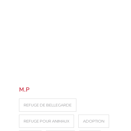
M.P
REFUGE DE BELLEGARDE
REFUGE POUR ANIMAUX
ADOPTION