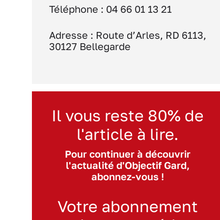
Téléphone : 04 66 01 13 21
Adresse : Route d’Arles, RD 6113,
30127 Bellegarde
Il vous reste 80% de
l'article à lire.
Pour continuer à découvrir
l'actualité d'Objectif Gard,
abonnez-vous !
Votre abonnement