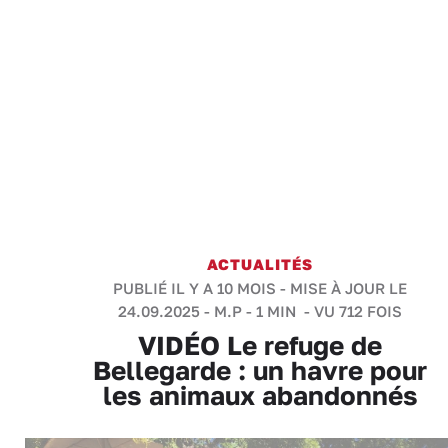
ACTUALITÉS
PUBLIÉ IL Y A 10 MOIS - MISE À JOUR LE
24.09.2025 -
M.P
-
1 MIN
- VU 712 FOIS
VIDÉO Le refuge de
Bellegarde : un havre pour
les animaux abandonnés