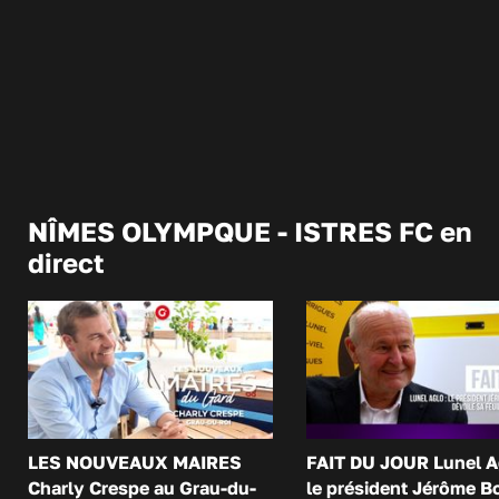
NÎMES OLYMPQUE - ISTRES FC en
direct
LES NOUVEAUX MAIRES
FAIT DU JOUR Lunel A
Charly Crespe au Grau-du-
le président Jérôme B