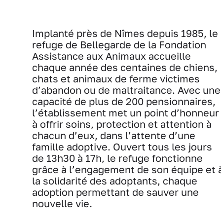
Implanté près de Nîmes depuis 1985, le
refuge de Bellegarde de la Fondation
Assistance aux Animaux accueille
chaque année des centaines de chiens,
chats et animaux de ferme victimes
d’abandon ou de maltraitance. Avec une
capacité de plus de 200 pensionnaires,
l’établissement met un point d’honneur
à offrir soins, protection et attention à
chacun d’eux, dans l’attente d’une
famille adoptive. Ouvert tous les jours
de 13h30 à 17h, le refuge fonctionne
grâce à l’engagement de son équipe et 
la solidarité des adoptants, chaque
adoption permettant de sauver une
nouvelle vie.