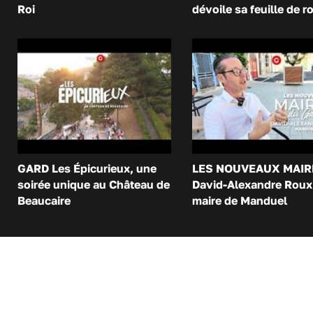
Roi
dévoile sa feuille de r
GARD Les Épicurieux, une
LES NOUVEAUX MAIR
soirée unique au Château de
David-Alexandre Roux 
Beaucaire
maire de Manduel