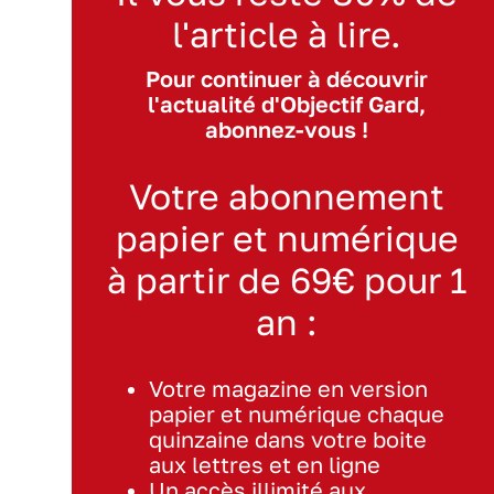
l'article à lire.
Pour continuer à découvrir
l'actualité d'Objectif Gard,
abonnez-vous !
Votre abonnement
papier et numérique
à partir de 69€ pour 1
an :
Votre magazine en version
papier et numérique chaque
quinzaine dans votre boite
aux lettres et en ligne
Un accès illimité aux