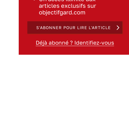
articles exclusifs sur
objectifgard.com
S'ABONNER POUR LIRE L'ARTICLE
Déjà abonné ? Identifiez-vous