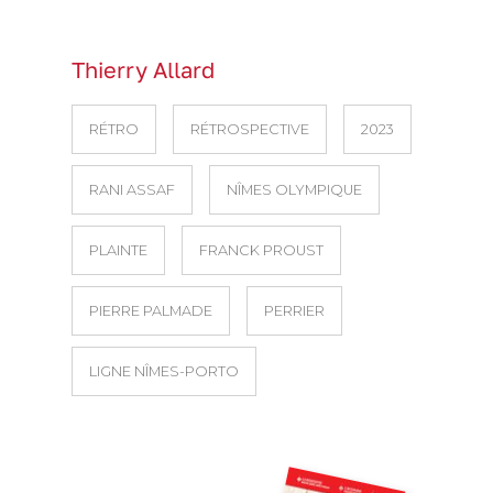
Thierry Allard
RÉTRO
RÉTROSPECTIVE
2023
RANI ASSAF
NÎMES OLYMPIQUE
PLAINTE
FRANCK PROUST
PIERRE PALMADE
PERRIER
LIGNE NÎMES-PORTO