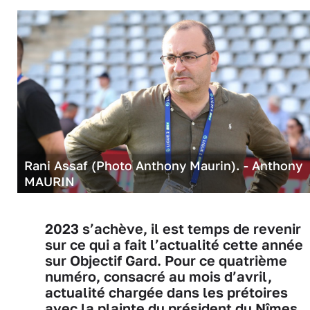
Rani Assaf (Photo Anthony Maurin). - Anthony
MAURIN
2023 s’achève, il est temps de revenir
sur ce qui a fait l’actualité cette année
sur Objectif Gard. Pour ce quatrième
numéro, consacré au mois d’avril,
actualité chargée dans les prétoires
avec la plainte du président du Nîmes