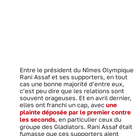
Entre le président du Nîmes Olympique
Rani Assaf et ses supporters, en tout
cas une bonne majorité d’entre eux,
c’est peu dire que les relations sont
souvent orageuses. Et en avril dernier,
elles ont franchi un cap, avec
une
plainte déposée par le premier contre
les seconds
, en particulier ceux du
groupe des Gladiators. Rani Assaf était
fumasse que ces supporters aient