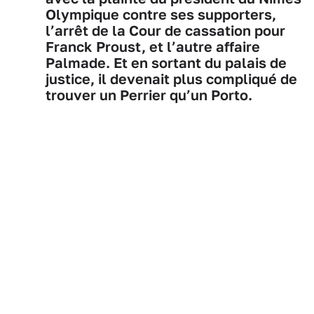
Olympique contre ses supporters,
l’arrêt de la Cour de cassation pour
Franck Proust, et l’autre affaire
Palmade. Et en sortant du palais de
justice, il devenait plus compliqué de
trouver un Perrier qu’un Porto.