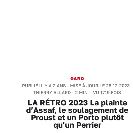
GARD
PUBLIÉ IL Y A 2 ANS - MISE À JOUR LE 28.12.2023 -
THIERRY ALLARD
-
2 MIN
- VU 1719 FOIS
LA RÉTRO 2023 La plainte
d’Assaf, le soulagement de
Proust et un Porto plutôt
qu’un Perrier