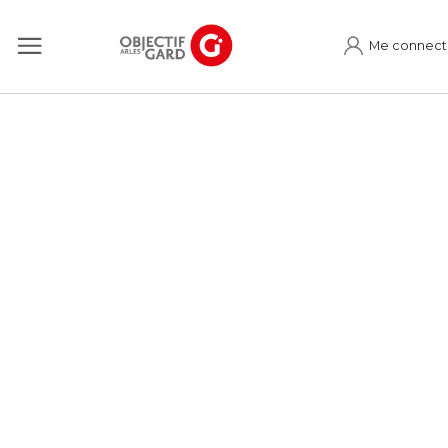
Me connect