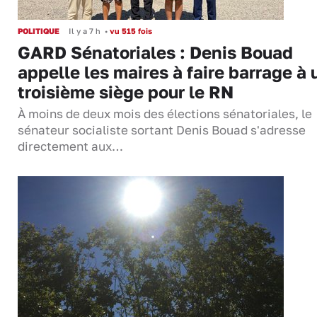
POLITIQUE
Il y a 7 h
•
vu 515 fois
GARD Sénatoriales : Denis Bouad
appelle les maires à faire barrage à 
troisième siège pour le RN
À moins de deux mois des élections sénatoriales, le
sénateur socialiste sortant Denis Bouad s'adresse
directement aux…