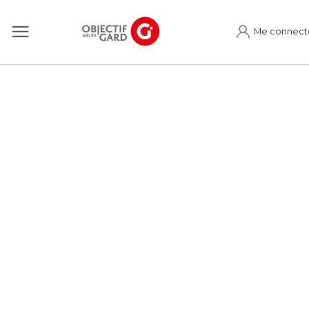
Me connect