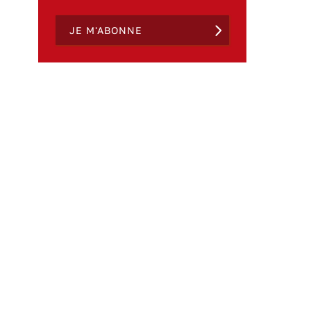
JE M'ABONNE