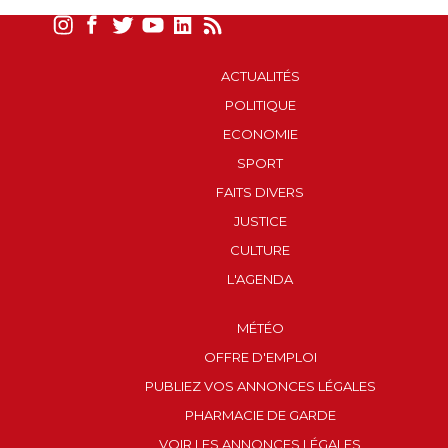
ACTUALITÉS
POLITIQUE
ECONOMIE
SPORT
FAITS DIVERS
JUSTICE
CULTURE
L'AGENDA
MÉTÉO
OFFRE D'EMPLOI
PUBLIEZ VOS ANNONCES LÉGALES
PHARMACIE DE GARDE
VOIR LES ANNONCES LÉGALES