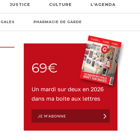
JUSTICE
CULTURE
L'AGENDA
ÉGALES
PHARMACIE DE GARDE
69€
Un mardi sur deux en 2026
dans ma boite aux lettres
JE M'ABONNE