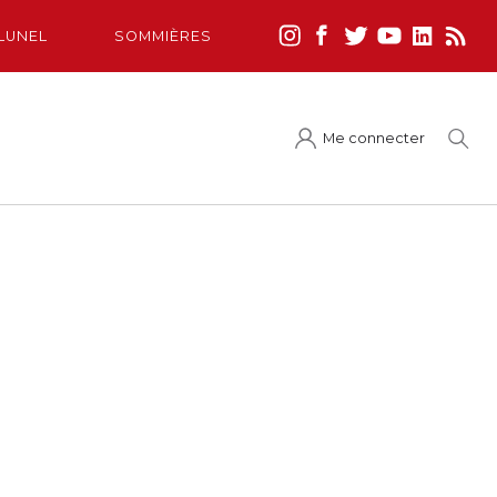
LUNEL
SOMMIÈRES
Me connecter