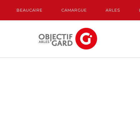
BEAUCAIRE
CAMARGUE
ARLES