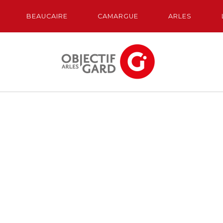
BEAUCAIRE
CAMARGUE
ARLES