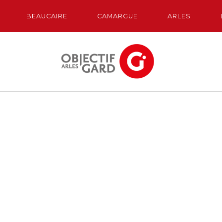
BEAUCAIRE
CAMARGUE
ARLES