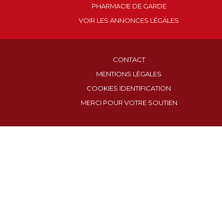
PHARMACIE DE GARDE
VOIR LES ANNONCES LÉGALES
CONTACT
MENTIONS LÉGALES
COOKIES IDENTIFICATION
MERCI POUR VOTRE SOUTIEN