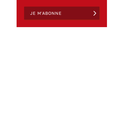
JE M'ABONNE