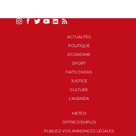
ACTUALITÉS
POLITIQUE
ECONOMIE
SPORT
FAITS DIVERS
JUSTICE
CULTURE
L'AGENDA
MÉTÉO
OFFRE D'EMPLOI
PUBLIEZ VOS ANNONCES LÉGALES