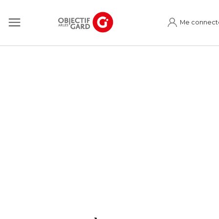
Me connect