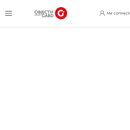
Me connect