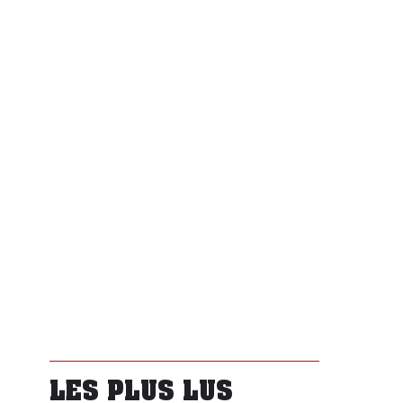
LES PLUS LUS