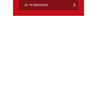
JE M'ABONNE