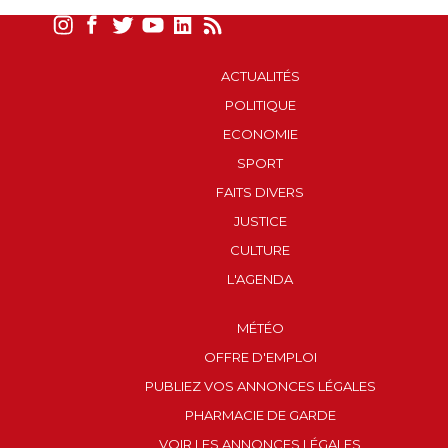
ACTUALITÉS
POLITIQUE
ECONOMIE
SPORT
FAITS DIVERS
JUSTICE
CULTURE
L'AGENDA
MÉTÉO
OFFRE D'EMPLOI
PUBLIEZ VOS ANNONCES LÉGALES
PHARMACIE DE GARDE
VOIR LES ANNONCES LÉGALES