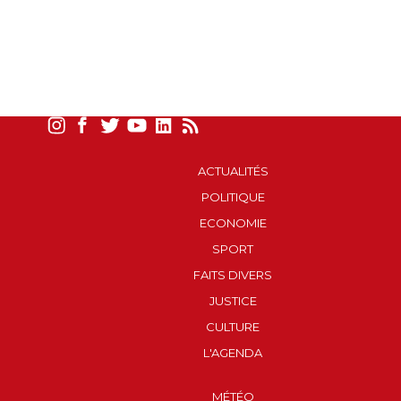
ACTUALITÉS
POLITIQUE
ECONOMIE
SPORT
FAITS DIVERS
JUSTICE
CULTURE
L'AGENDA
MÉTÉO