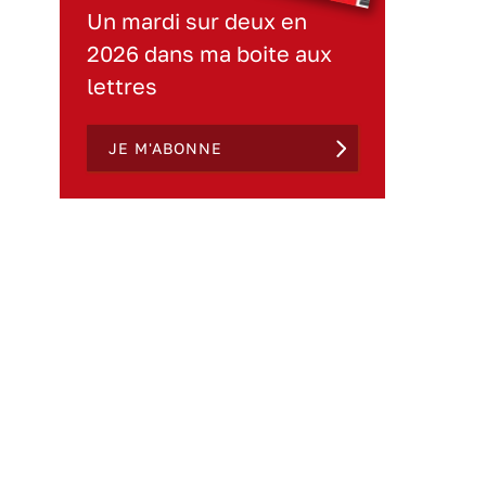
Un mardi sur deux en
2026 dans ma boite aux
lettres
JE M'ABONNE