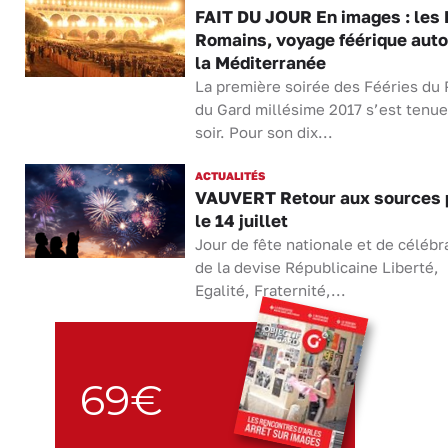
FAIT DU JOUR En images : les
Romains, voyage féérique auto
la Méditerranée
La première soirée des Fééries du 
du Gard millésime 2017 s’est tenue
soir. Pour son dix...
ACTUALITÉS
VAUVERT Retour aux sources 
le 14 juillet
Jour de fête nationale et de célébr
de la devise Républicaine Liberté,
Egalité, Fraternité,...
69€