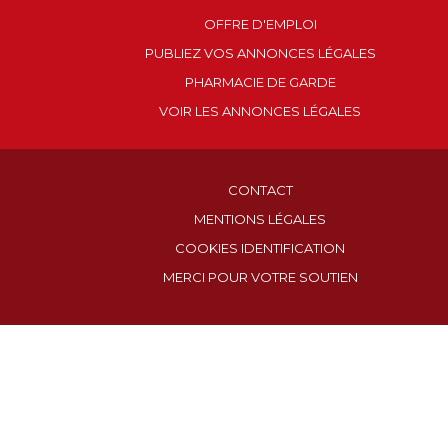
OFFRE D'EMPLOI
PUBLIEZ VOS ANNONCES LÉGALES
PHARMACIE DE GARDE
VOIR LES ANNONCES LÉGALES
CONTACT
MENTIONS LÉGALES
COOKIES IDENTIFICATION
MERCI POUR VOTRE SOUTIEN