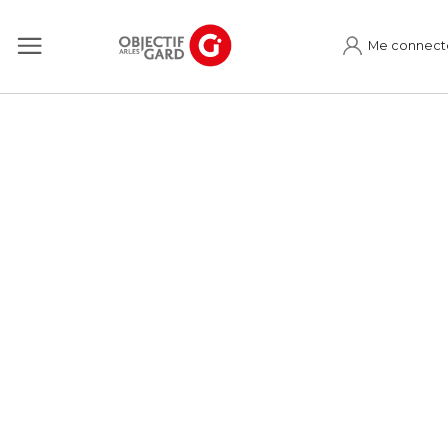
Me connect