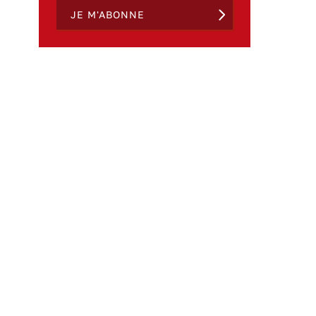
JE M'ABONNE