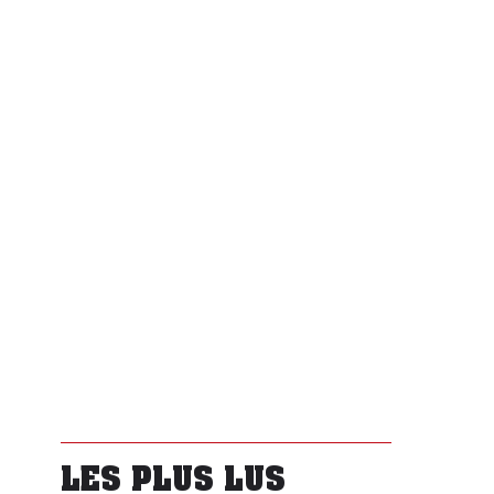
LES PLUS LUS