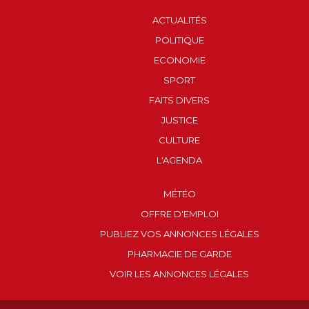
ACTUALITÉS
POLITIQUE
ECONOMIE
SPORT
FAITS DIVERS
JUSTICE
CULTURE
L'AGENDA
MÉTÉO
OFFRE D'EMPLOI
PUBLIEZ VOS ANNONCES LÉGALES
PHARMACIE DE GARDE
VOIR LES ANNONCES LÉGALES