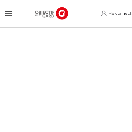
Me connect