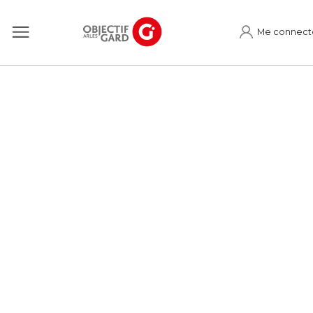
Me connect