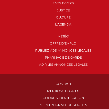
FAITS DIVERS
JUSTICE
CULTURE
L'AGENDA
MÉTÉO
OFFRE D'EMPLOI
PUBLIEZ VOS ANNONCES LÉGALES
PHARMACIE DE GARDE
VOIR LES ANNONCES LÉGALES
CONTACT
MENTIONS LÉGALES
COOKIES IDENTIFICATION
MERCI POUR VOTRE SOUTIEN