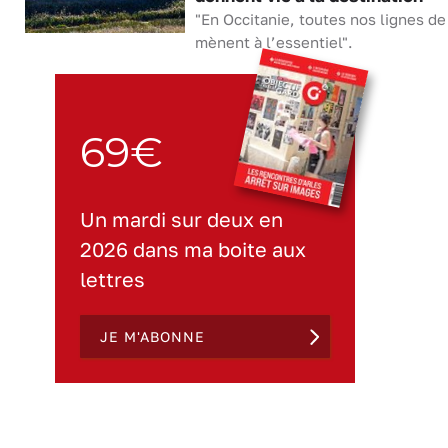
"En Occitanie, toutes nos lignes de 
mènent à l’essentiel".
69€
Un mardi sur deux en
2026 dans ma boite aux
lettres
JE M'ABONNE