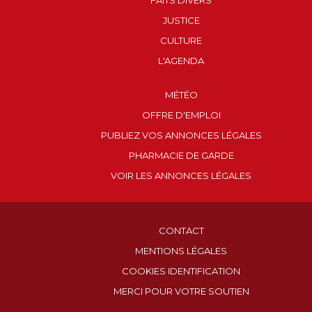
FAITS DIVERS
JUSTICE
CULTURE
L'AGENDA
MÉTÉO
OFFRE D'EMPLOI
PUBLIEZ VOS ANNONCES LÉGALES
PHARMACIE DE GARDE
VOIR LES ANNONCES LÉGALES
CONTACT
MENTIONS LÉGALES
COOKIES IDENTIFICATION
MERCI POUR VOTRE SOUTIEN