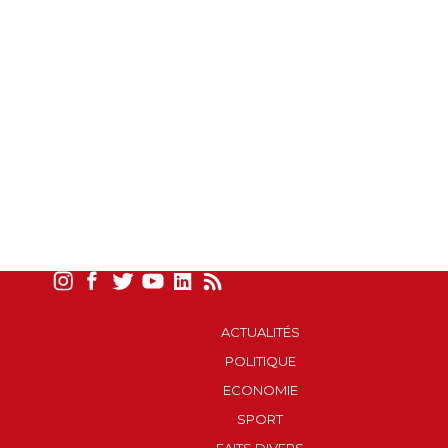
ACTUALITÉS
POLITIQUE
ECONOMIE
SPORT