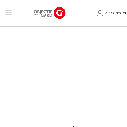
Me connect