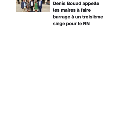
Denis Bouad appelle
les maires à faire
barrage à un troisième
siège pour le RN