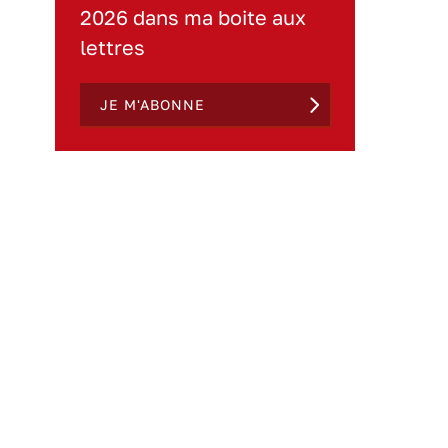
2026 dans ma boite aux
lettres
JE M'ABONNE