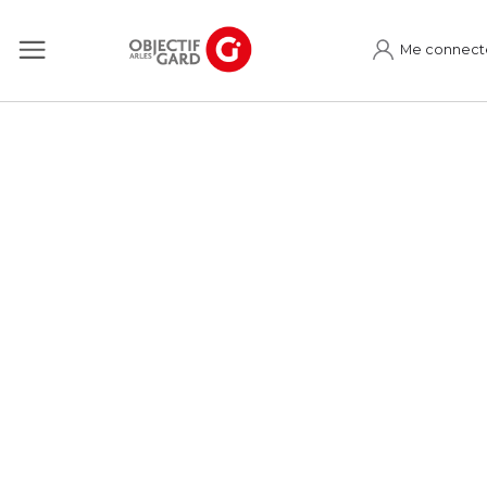
Me connect