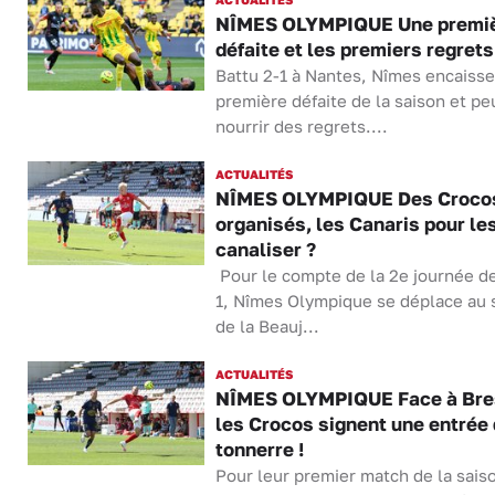
NÎMES OLYMPIQUE Une premi
défaite et les premiers regrets
Battu 2-1 à Nantes, Nîmes encaisse
première défaite de la saison et pe
nourrir des regrets....
ACTUALITÉS
NÎMES OLYMPIQUE Des Crocos
organisés, les Canaris pour le
canaliser ?
Pour le compte de la 2e journée de
1, Nîmes Olympique se déplace au 
de la Beauj...
ACTUALITÉS
NÎMES OLYMPIQUE Face à Bre
les Crocos signent une entrée
tonnerre !
Pour leur premier match de la sais