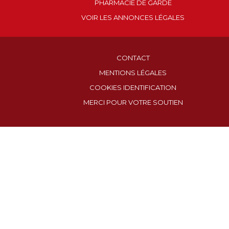
PHARMACIE DE GARDE
VOIR LES ANNONCES LÉGALES
CONTACT
MENTIONS LÉGALES
COOKIES IDENTIFICATION
MERCI POUR VOTRE SOUTIEN