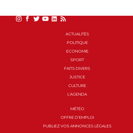
ACTUALITÉS
POLITIQUE
ECONOMIE
SPORT
FAITS DIVERS
JUSTICE
CULTURE
L'AGENDA
MÉTÉO
OFFRE D'EMPLOI
PUBLIEZ VOS ANNONCES LÉGALES