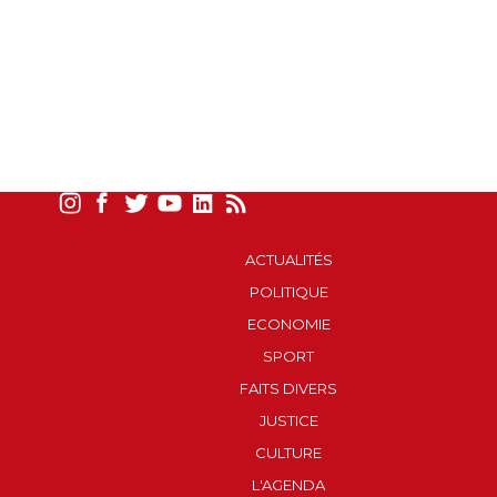
ACTUALITÉS
POLITIQUE
ECONOMIE
SPORT
FAITS DIVERS
JUSTICE
CULTURE
L'AGENDA