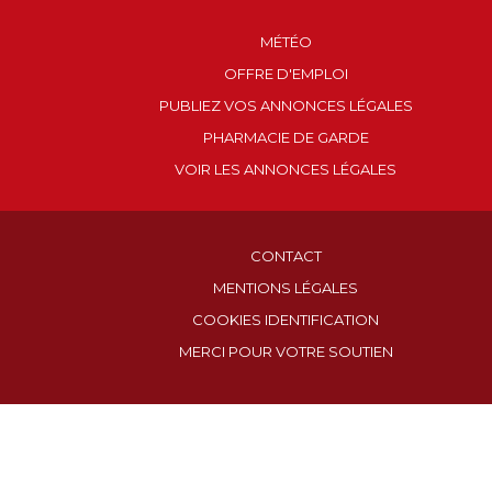
MÉTÉO
OFFRE D'EMPLOI
PUBLIEZ VOS ANNONCES LÉGALES
PHARMACIE DE GARDE
VOIR LES ANNONCES LÉGALES
CONTACT
MENTIONS LÉGALES
COOKIES IDENTIFICATION
MERCI POUR VOTRE SOUTIEN