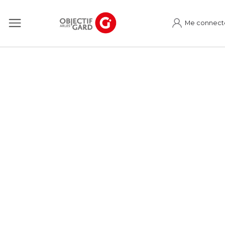
Me connect