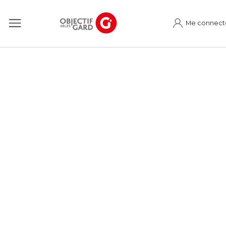
Me connect