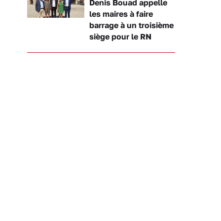
Denis Bouad appelle
les maires à faire
barrage à un troisième
siège pour le RN