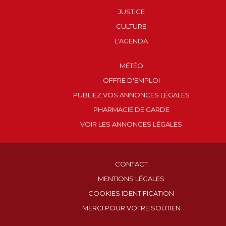
JUSTICE
CULTURE
L'AGENDA
MÉTÉO
OFFRE D'EMPLOI
PUBLIEZ VOS ANNONCES LÉGALES
PHARMACIE DE GARDE
VOIR LES ANNONCES LÉGALES
CONTACT
MENTIONS LÉGALES
COOKIES IDENTIFICATION
MERCI POUR VOTRE SOUTIEN