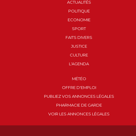
ACTUALITÉS
POLITIQUE
ECONOMIE
SPORT
FAITS DIVERS
JUSTICE
CULTURE
L'AGENDA
MÉTÉO
OFFRE D'EMPLOI
PUBLIEZ VOS ANNONCES LÉGALES
PHARMACIE DE GARDE
VOIR LES ANNONCES LÉGALES