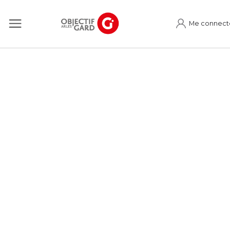
Me connect