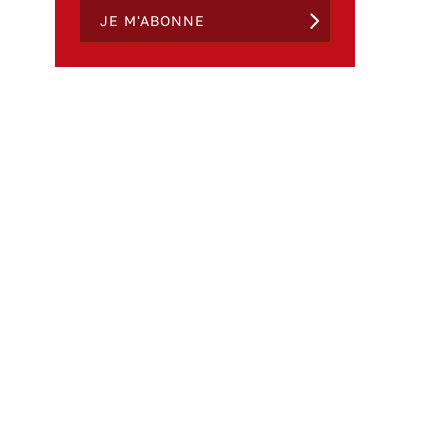
JE M'ABONNE