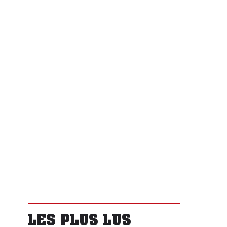
LES PLUS LUS