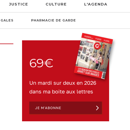
JUSTICE
CULTURE
L'AGENDA
ÉGALES
PHARMACIE DE GARDE
69€
Un mardi sur deux en 2026
dans ma boite aux lettres
JE M'ABONNE