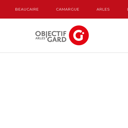
BEAUCAIRE
CAMARGUE
ARLES