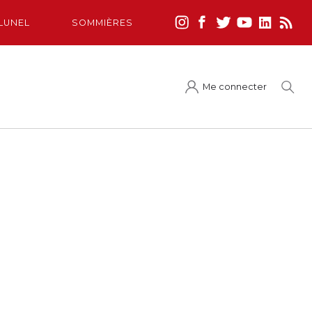
LUNEL
SOMMIÈRES
Me connecter