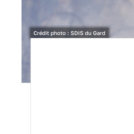
Crédit photo : SDIS du Gard