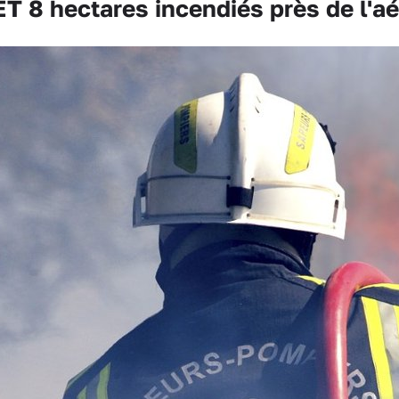
T 8 hectares incendiés près de l'a