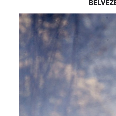
BELVEZE