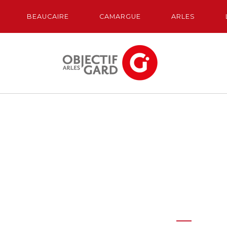
BEAUCAIRE
CAMARGUE
ARLES