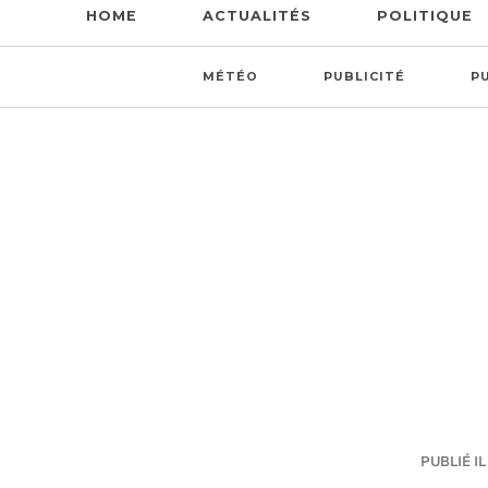
HOME
ACTUALITÉS
POLITIQUE
MÉTÉO
PUBLICITÉ
P
PUBLIÉ IL