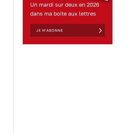
Un mardi sur deux en 2026
dans ma boite aux lettres
JE M'ABONNE