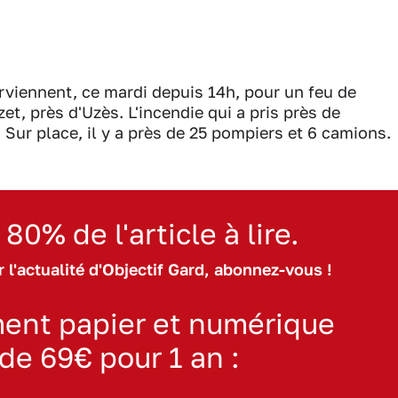
viennent, ce mardi depuis 14h, pour un feu de
, près d'Uzès. L'incendie qui a pris près de
 Sur place, il y a près de 25 pompiers et 6 camions.
 80% de l'article à lire.
 l'actualité d'Objectif Gard, abonnez-vous !
ent papier et numérique
 de 69€ pour 1 an :