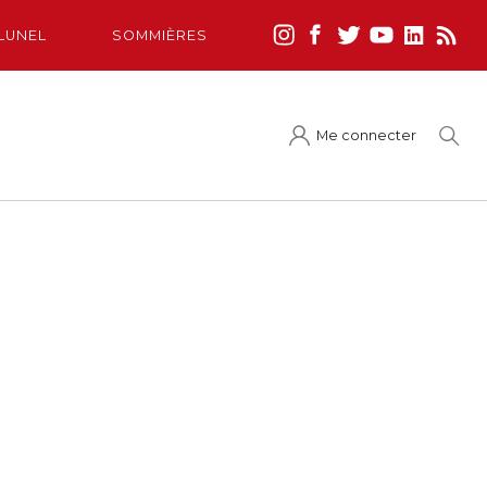
LUNEL
SOMMIÈRES
Me connecter