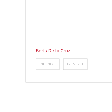
Boris De la Cruz
INCENDIE
BELVEZET