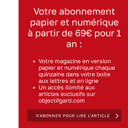
Votre abonnement
papier et numérique
à partir de 69€ pour 1
an :
Votre magazine en version
papier et numérique chaque
quinzaine dans votre boite
aux lettres et en ligne
Un accès illimité aux
articles exclusifs sur
objectifgard.com
S'ABONNER POUR LIRE L'ARTICLE