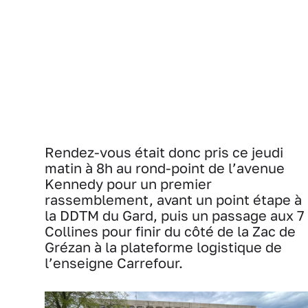
Rendez-vous était donc pris ce jeudi
matin à 8h au rond-point de l’avenue
Kennedy pour un premier
rassemblement, avant un point étape à
la DDTM du Gard, puis un passage aux 7
Collines pour finir du côté de la Zac de
Grézan à la plateforme logistique de
l’enseigne Carrefour.