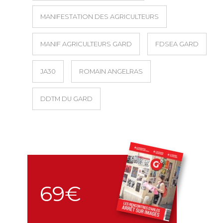
MANIFESTATION DES AGRICULTEURS
MANIF AGRICULTEURS GARD
FDSEA GARD
JA30
ROMAIN ANGELRAS
DDTM DU GARD
69€