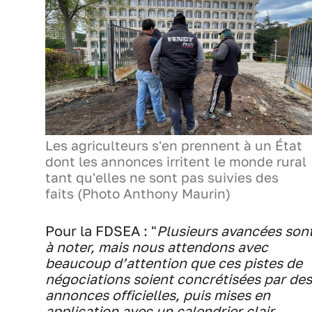
Les agriculteurs s'en prennent à un État
dont les annonces irritent le monde rural
tant qu'elles ne sont pas suivies des
faits (Photo Anthony Maurin)
Pour la FDSEA : "
Plusieurs avancées son
à noter, mais nous attendons avec
beaucoup d’attention que ces pistes de
négociations soient concrétisées par des
annonces officielles, puis mises en
application avec un calendrier clair.