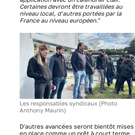
Certaines devront être travaillées au
niveau local, d’autres portées par la
France au niveau européen
."
Les responsables syndicaux (Photo
Anthony Maurin)
D'autres avancées seront bientôt mises
en place comme un prêt à court terme