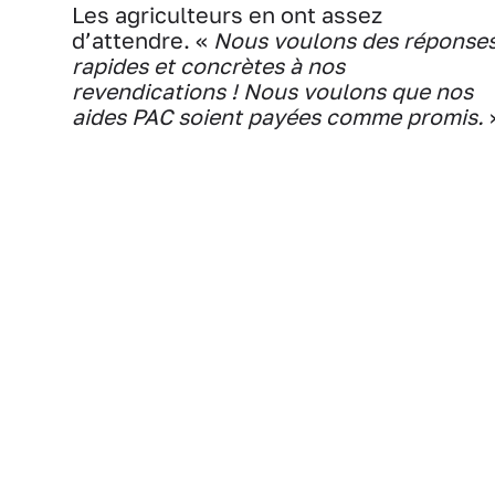
Les agriculteurs en ont assez
d’attendre. «
Nous voulons des réponse
rapides et concrètes à nos
revendications ! Nous voulons que nos
aides PAC soient payées comme promis.