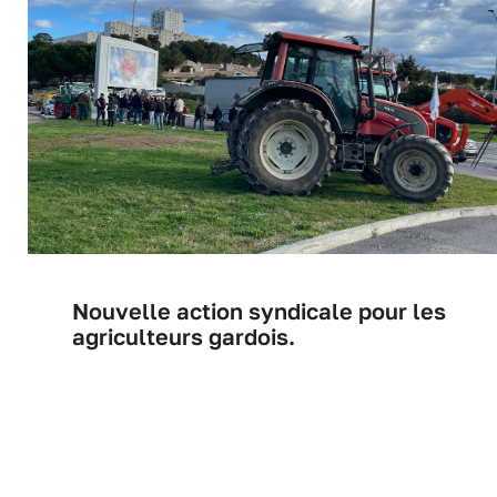
Nouvelle action syndicale pour les
agriculteurs gardois.