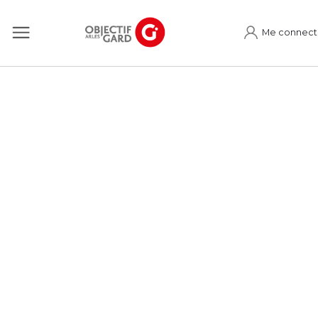
Me connect