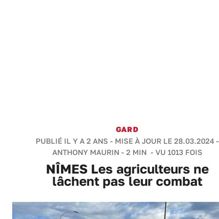
GARD
PUBLIÉ IL Y A 2 ANS - MISE À JOUR LE 28.03.2024 -
ANTHONY MAURIN
-
2 MIN
- VU 1013 FOIS
NÎMES Les agriculteurs ne
lâchent pas leur combat