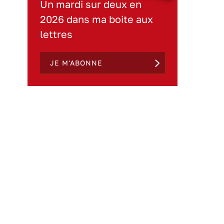
Un mardi sur deux en
2026 dans ma boite aux
lettres
JE M'ABONNE