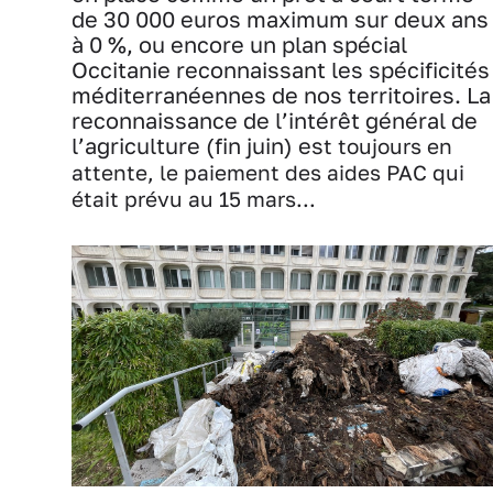
de 30 000 euros maximum sur deux ans
à 0 %, ou encore un plan spécial
Occitanie reconnaissant les spécificités
méditerranéennes de nos territoires. La
reconnaissance de l’intérêt général de
l’agriculture (fin juin) es
t toujours en
attente, le paiement des aides PAC qui
était prévu au 15 mars...