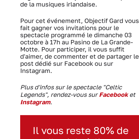
de la musiques irlandaise.
Pour cet événement, Objectif Gard vous
fait gagner vos invitations pour le
spectacle programmé le dimanche 03
octobre à 17h au Pasino de La Grande-
Motte. Pour participer, il vous suffit
d'aimer, de commenter et de partager le
post dédié sur Facebook ou sur
Instagram.
Plus d'infos sur le spectacle "Celtic
Legends", rendez-vous sur
Facebook
et
Instagram
.
Il vous reste 80% de