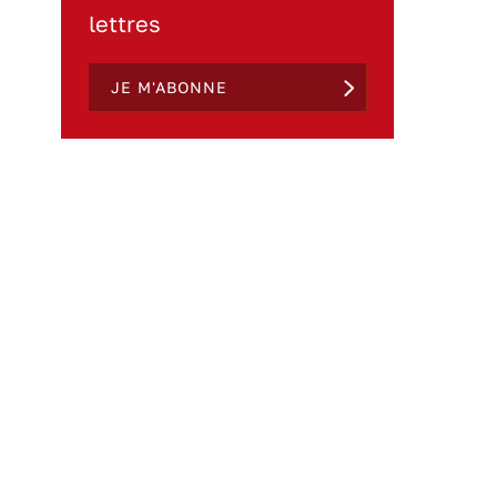
lettres
JE M'ABONNE