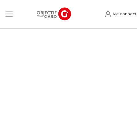
Me connect