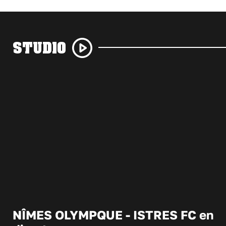
STUDIO
NÎMES OLYMPQUE - ISTRES FC en