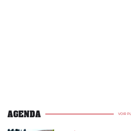
AGENDA
VOIR P