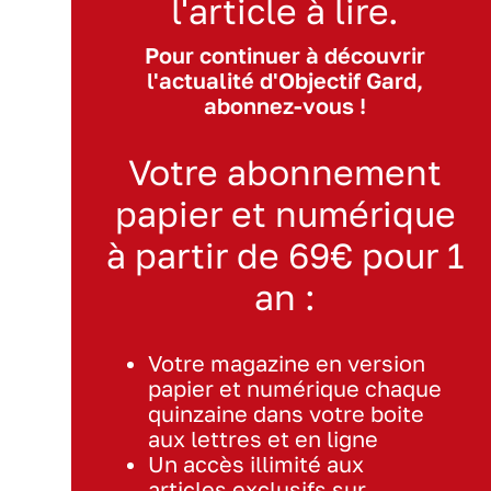
l'article à lire.
Pour continuer à découvrir
l'actualité d'Objectif Gard,
abonnez-vous !
Votre abonnement
papier et numérique
à partir de 69€ pour 1
an :
Votre magazine en version
papier et numérique chaque
quinzaine dans votre boite
aux lettres et en ligne
Un accès illimité aux
articles exclusifs sur