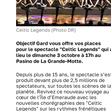
Celtic Legends (Photo DR)
Objectif Gard vous offre vos places
pour le spectacle "Celtic Legends" qui 
lieu le dimanche 3 octobre à 17h au
Pasino de La Grande-Motte.
Depuis plus de 15 ans, le spectacle s’es
produit devant plus de 2,5 millions de
spectateurs, sur toutes les scènes de l
planète. Revivez ce nouveau voyage au
cœur de l’Île d’Emeraude avec les
nouvelles chorégraphies des "Celtic
Legends" sur les rythmes frénétiques