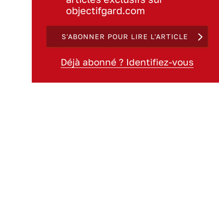
objectifgard.com
S'ABONNER POUR LIRE L'ARTICLE
Déjà abonné ? Identifiez-vous