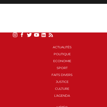
ACTUALITÉS
POLITIQUE
ECONOMIE
SPORT
FAITS DIVERS
JUSTICE
CULTURE
L'AGENDA