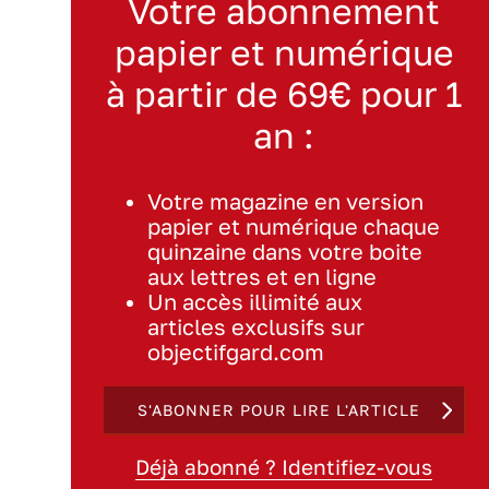
Votre abonnement
papier et numérique
à partir de 69€ pour 1
an :
Votre magazine en version
papier et numérique chaque
quinzaine dans votre boite
aux lettres et en ligne
Un accès illimité aux
articles exclusifs sur
objectifgard.com
S'ABONNER POUR LIRE L'ARTICLE
Déjà abonné ? Identifiez-vous