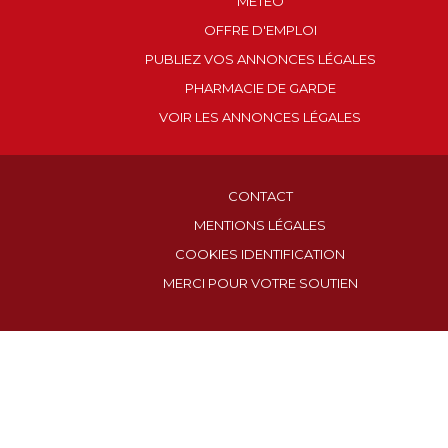
MÉTÉO
OFFRE D'EMPLOI
PUBLIEZ VOS ANNONCES LÉGALES
PHARMACIE DE GARDE
VOIR LES ANNONCES LÉGALES
CONTACT
MENTIONS LÉGALES
COOKIES IDENTIFICATION
MERCI POUR VOTRE SOUTIEN