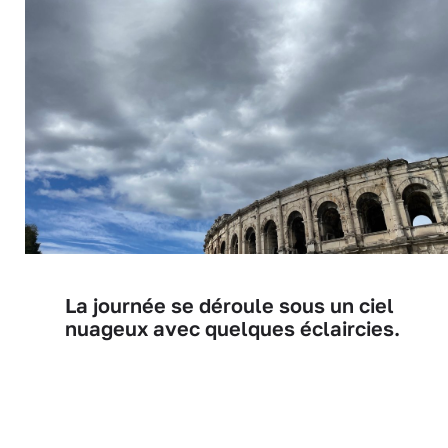
La journée se déroule sous un ciel
nuageux avec quelques éclaircies.