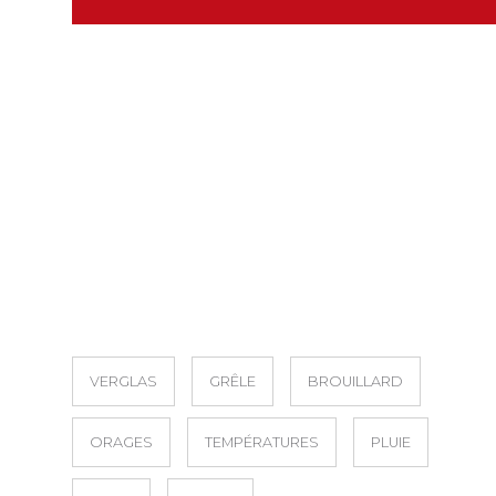
VERGLAS
GRÊLE
BROUILLARD
ORAGES
TEMPÉRATURES
PLUIE