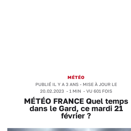
MÉTÉO
PUBLIÉ IL Y A 3 ANS - MISE À JOUR LE
20.02.2023 -
1 MIN
- VU 601 FOIS
MÉTÉO FRANCE Quel temps
dans le Gard, ce mardi 21
février ?