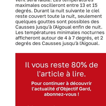
maximales oscilleront entre 13 et 15
degrés. Durant la nuit suivante le ciel
reste couvert toute la nuit, seulement
quelques gouttes sont possibles des
Causses jusqu'à l'Aigoual enfin de nuit.
Les températures minimales nocturnes
afficheront autour de 4 à 7 degrés, et 2
degrés des Causses jusqu'à l'Aigoual.
Il vous reste 80% de
l'article à lire.
Pour continuer à découvrir
l'actualité d'Objectif Gard,
abonnez-vous !