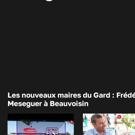
Les nouveaux maires du Gard : Frédé
Meseguer à Beauvoisin