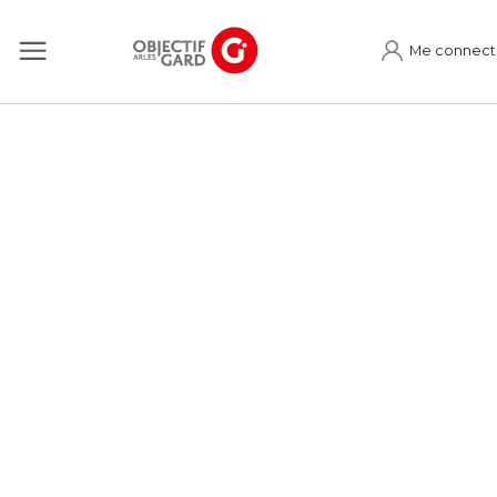
Me connect