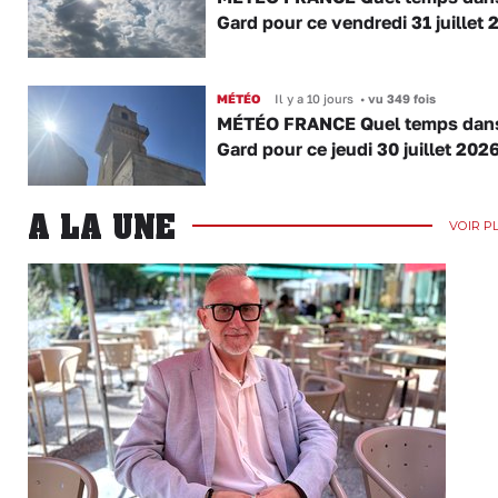
Gard pour ce vendredi 31 juillet 
MÉTÉO
Il y a 10 jours
•
vu 349 fois
MÉTÉO FRANCE Quel temps dans
Gard pour ce jeudi 30 juillet 2026
A LA UNE
VOIR P