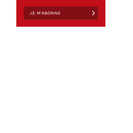
JE M'ABONNE