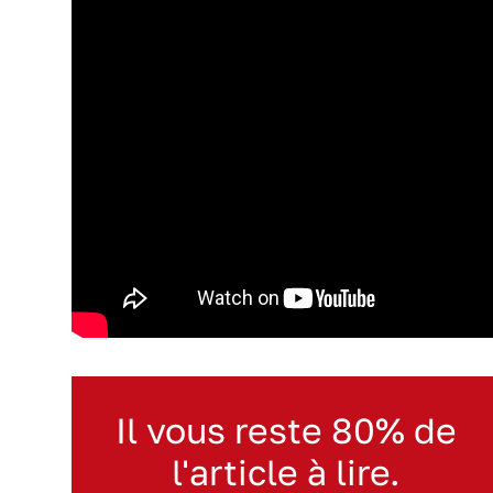
Il vous reste 80% de
l'article à lire.