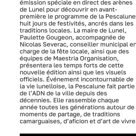
émission spéciale en direct des arènes
de Lunel pour découvrir en avant-
première le programme de la Pescalune
huit jours de festivités, ancrés dans les
traditions locales. La maire de Lunel,
Paulette Gougeon, accompagnée de
Nicolas Severac, conseiller municipal e
charge de la fête locale, ainsi que des
équipes de Maestria Organisation,
présentera les temps forts de cette
nouvelle édition ainsi que les visuels
officiels. Événement incontournable de
la vie lunelloise, la Pescalune fait partie
de l’ADN de la ville depuis des
décennies. Elle rassemble chaque
année toutes les générations autour de
moments de partage, de traditions
camarguaises, d’aficion et d’art de vivre