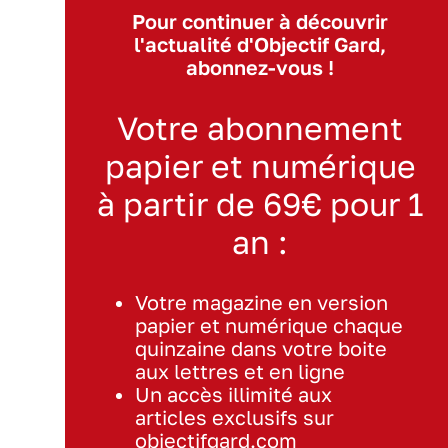
Pour continuer à découvrir
l'actualité d'Objectif Gard,
abonnez-vous !
Votre abonnement
papier et numérique
à partir de 69€ pour 1
an :
Votre magazine en version
papier et numérique chaque
quinzaine dans votre boite
aux lettres et en ligne
Un accès illimité aux
articles exclusifs sur
objectifgard.com