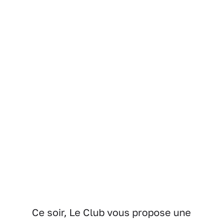
Ce soir, Le Club vous propose une