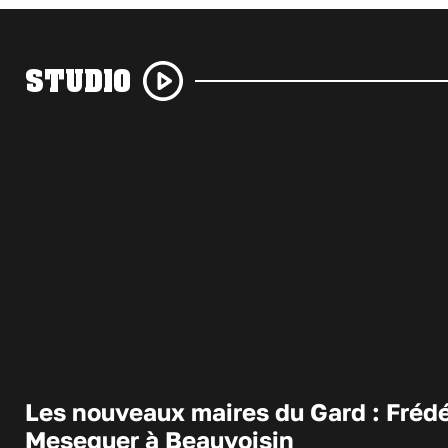
STUDIO
Les nouveaux maires du Gard : Frédé
Meseguer à Beauvoisin