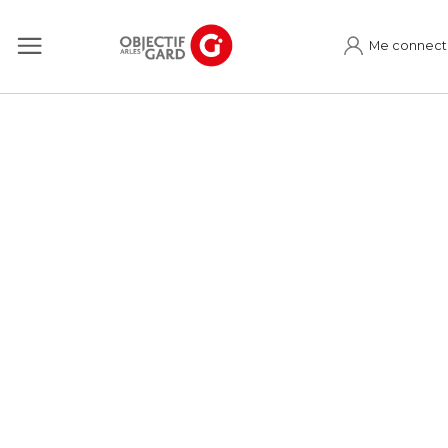
Me connect