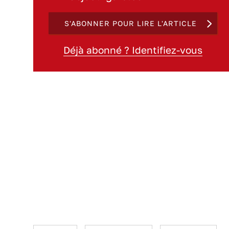
S'ABONNER POUR LIRE L'ARTICLE
Déjà abonné ? Identifiez-vous