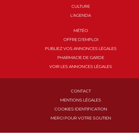
CULTURE
L'AGENDA
MÉTÉO
OFFRE D'EMPLOI
PUBLIEZ VOS ANNONCES LÉGALES
PHARMACIE DE GARDE
VOIR LES ANNONCES LÉGALES
CONTACT
MENTIONS LÉGALES
COOKIES IDENTIFICATION
MERCI POUR VOTRE SOUTIEN