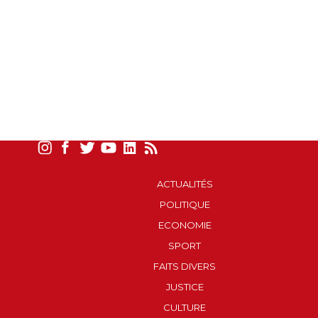
ACTUALITÉS
POLITIQUE
ECONOMIE
SPORT
FAITS DIVERS
JUSTICE
CULTURE