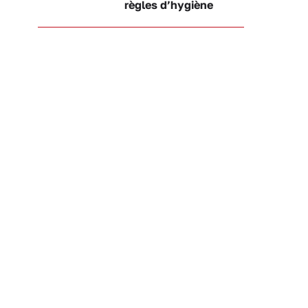
règles d’hygiène