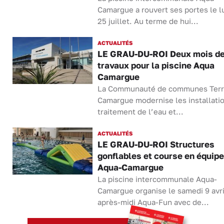
Camargue a rouvert ses portes le l
25 juillet. Au terme de hui...
ACTUALITÉS
LE GRAU-DU-ROI Deux mois d
travaux pour la piscine Aqua
Camargue
La Communauté de communes Terr
Camargue modernise les installati
traitement de l’eau et...
ACTUALITÉS
LE GRAU-DU-ROI Structures
gonflables et course en équipe
Aqua-Camargue
La piscine intercommunale Aqua-
Camargue organise le samedi 9 avri
après-midi Aqua-Fun avec de...