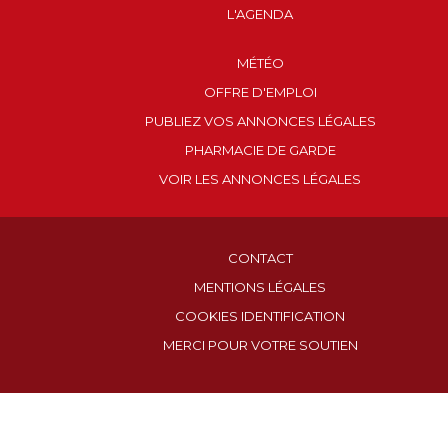
L'AGENDA
MÉTÉO
OFFRE D'EMPLOI
PUBLIEZ VOS ANNONCES LÉGALES
PHARMACIE DE GARDE
VOIR LES ANNONCES LÉGALES
CONTACT
MENTIONS LÉGALES
COOKIES IDENTIFICATION
MERCI POUR VOTRE SOUTIEN