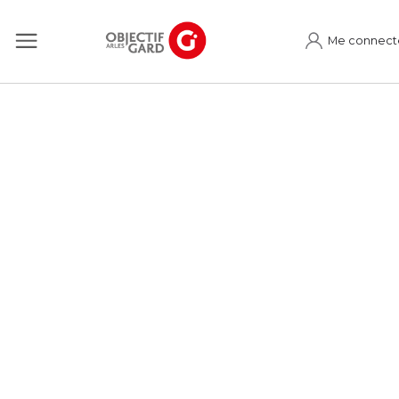
Me connect