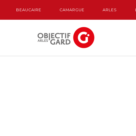
BEAUCAIRE
CAMARGUE
ARLES