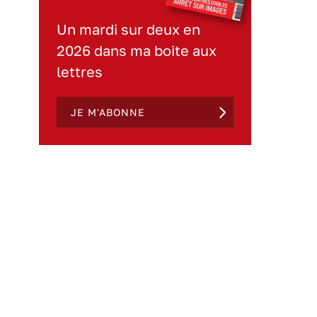
Un mardi sur deux en
2026 dans ma boite aux
lettres
JE M'ABONNE