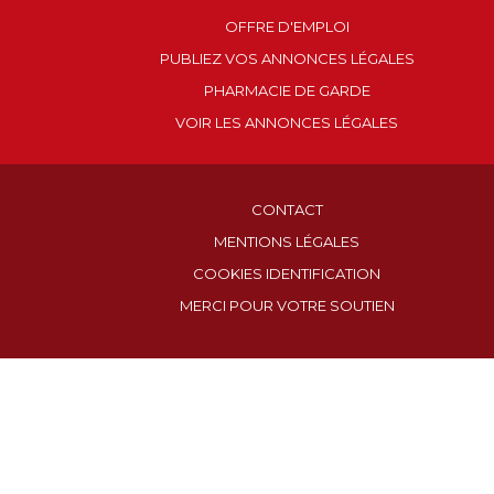
OFFRE D'EMPLOI
PUBLIEZ VOS ANNONCES LÉGALES
PHARMACIE DE GARDE
VOIR LES ANNONCES LÉGALES
CONTACT
MENTIONS LÉGALES
COOKIES IDENTIFICATION
MERCI POUR VOTRE SOUTIEN