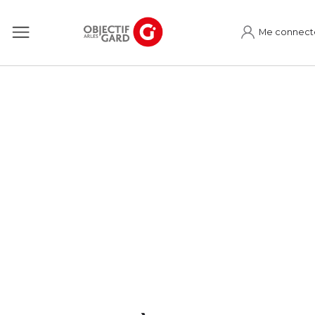
Me connect