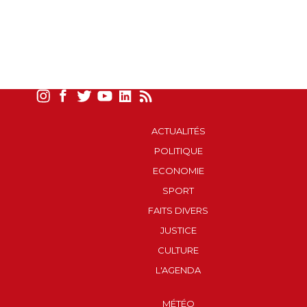
ACTUALITÉS
POLITIQUE
ECONOMIE
SPORT
FAITS DIVERS
JUSTICE
CULTURE
L'AGENDA
MÉTÉO