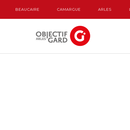
BEAUCAIRE
CAMARGUE
ARLES