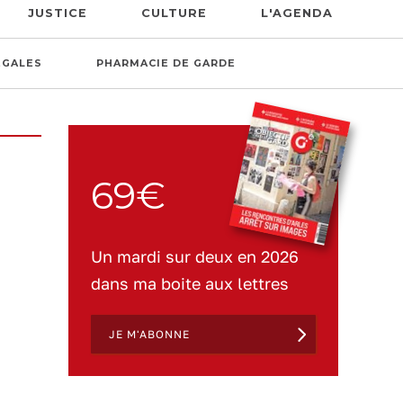
JUSTICE
CULTURE
L'AGENDA
ÉGALES
PHARMACIE DE GARDE
69€
Un mardi sur deux en 2026
dans ma boite aux lettres
JE M'ABONNE