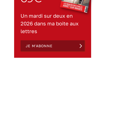
Un mardi sur deux en
2026 dans ma boite aux
lettres
JE M'ABONNE