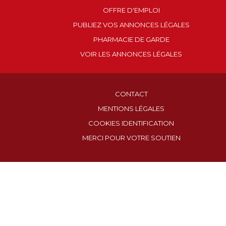
OFFRE D'EMPLOI
PUBLIEZ VOS ANNONCES LÉGALES
PHARMACIE DE GARDE
VOIR LES ANNONCES LÉGALES
CONTACT
MENTIONS LÉGALES
COOKIES IDENTIFICATION
MERCI POUR VOTRE SOUTIEN