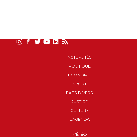
ACTUALITÉS
POLITIQUE
ECONOMIE
SPORT
FAITS DIVERS
JUSTICE
CULTURE
L'AGENDA
MÉTÉO