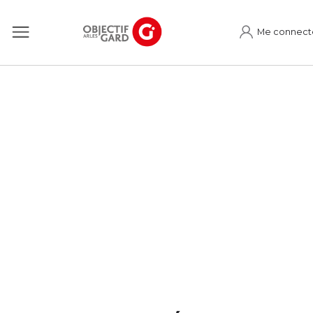
Me connect