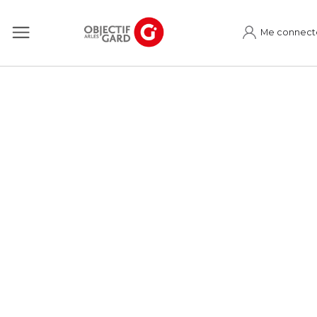
Me connect