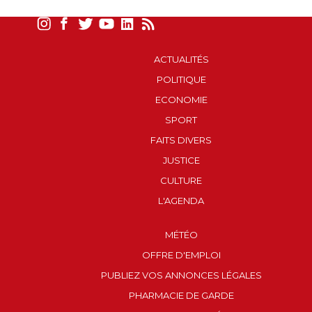
ACTUALITÉS
POLITIQUE
ECONOMIE
SPORT
FAITS DIVERS
JUSTICE
CULTURE
L'AGENDA
MÉTÉO
OFFRE D'EMPLOI
PUBLIEZ VOS ANNONCES LÉGALES
PHARMACIE DE GARDE