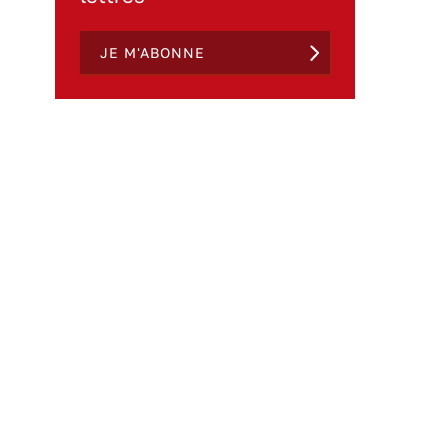
JE M'ABONNE