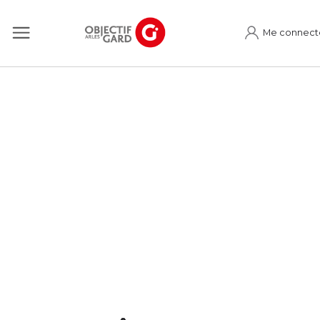
Me connect