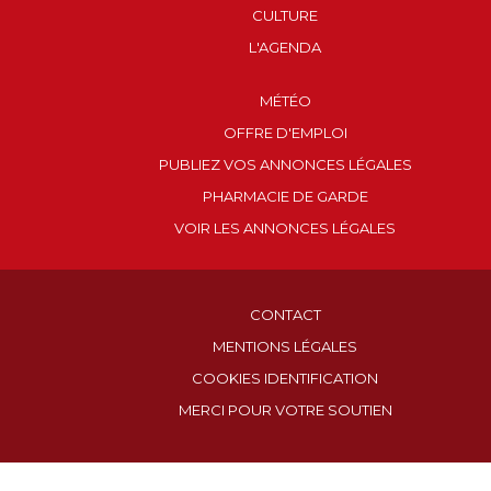
CULTURE
L'AGENDA
MÉTÉO
OFFRE D'EMPLOI
PUBLIEZ VOS ANNONCES LÉGALES
PHARMACIE DE GARDE
VOIR LES ANNONCES LÉGALES
CONTACT
MENTIONS LÉGALES
COOKIES IDENTIFICATION
MERCI POUR VOTRE SOUTIEN