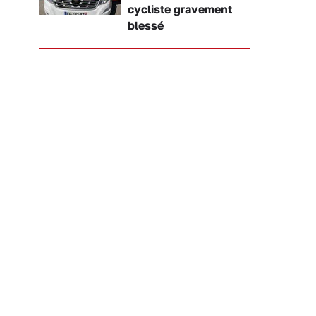
cycliste gravement
blessé