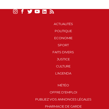
ACTUALITÉS
POLITIQUE
ECONOMIE
SPORT
FAITS DIVERS
JUSTICE
CULTURE
L'AGENDA
MÉTÉO
OFFRE D'EMPLOI
PUBLIEZ VOS ANNONCES LÉGALES
PHARMACIE DE GARDE