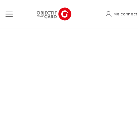
Me connect