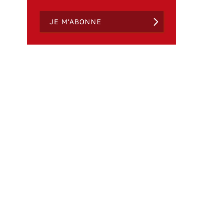
JE M'ABONNE