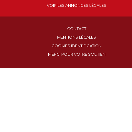
VOIR LES ANNONCES LÉGALES
CONTACT
MENTIONS LÉGALES
COOKIES IDENTIFICATION
MERCI POUR VOTRE SOUTIEN