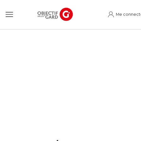
Me connect