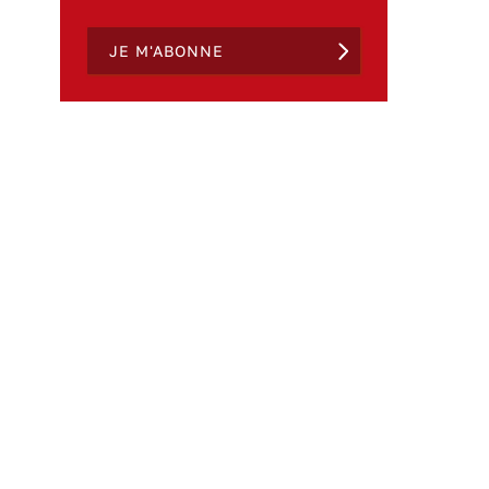
JE M'ABONNE