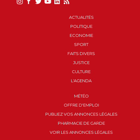
ACTUALITÉS
POLITIQUE
ECONOMIE
SPORT
FAITS DIVERS
JUSTICE
CULTURE
L'AGENDA
MÉTÉO
OFFRE D'EMPLOI
PUBLIEZ VOS ANNONCES LÉGALES
PHARMACIE DE GARDE
VOIR LES ANNONCES LÉGALES