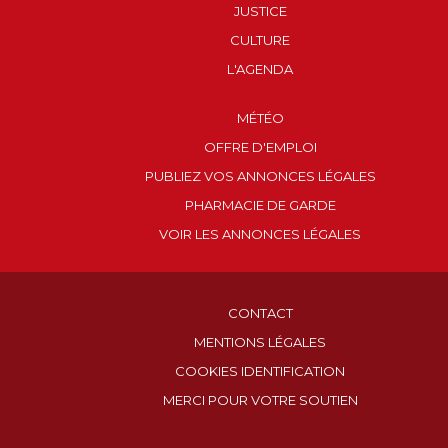
JUSTICE
CULTURE
L'AGENDA
MÉTÉO
OFFRE D'EMPLOI
PUBLIEZ VOS ANNONCES LÉGALES
PHARMACIE DE GARDE
VOIR LES ANNONCES LÉGALES
CONTACT
MENTIONS LÉGALES
COOKIES IDENTIFICATION
MERCI POUR VOTRE SOUTIEN