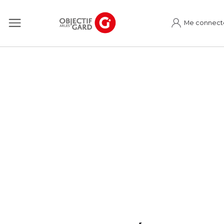
Me connect