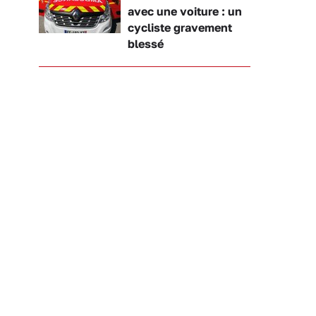
avec une voiture : un
cycliste gravement
blessé