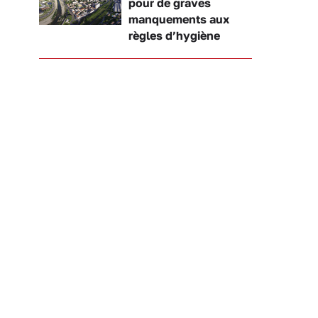
pour de graves
manquements aux
règles d’hygiène