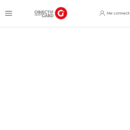
Me connect