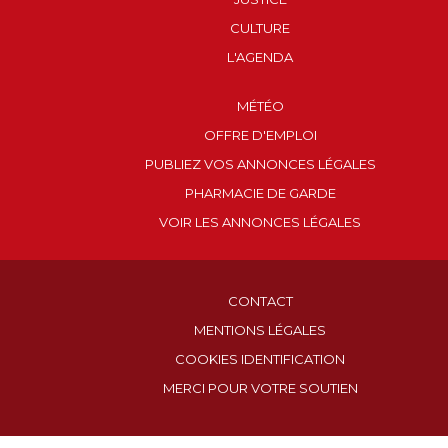
CULTURE
L'AGENDA
MÉTÉO
OFFRE D'EMPLOI
PUBLIEZ VOS ANNONCES LÉGALES
PHARMACIE DE GARDE
VOIR LES ANNONCES LÉGALES
CONTACT
MENTIONS LÉGALES
COOKIES IDENTIFICATION
MERCI POUR VOTRE SOUTIEN