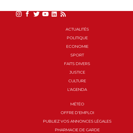
ACTUALITÉS
POLITIQUE
ECONOMIE
SPORT
FAITS DIVERS
JUSTICE
CULTURE
L'AGENDA
MÉTÉO
OFFRE D'EMPLOI
PUBLIEZ VOS ANNONCES LÉGALES
PHARMACIE DE GARDE