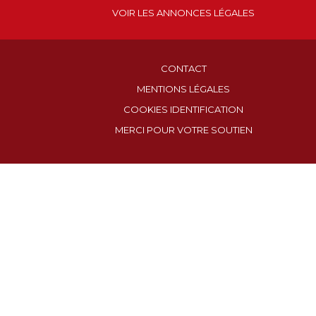
VOIR LES ANNONCES LÉGALES
CONTACT
MENTIONS LÉGALES
COOKIES IDENTIFICATION
MERCI POUR VOTRE SOUTIEN