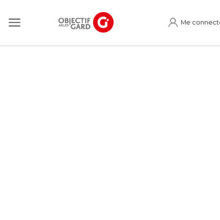
Me connect