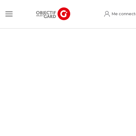
Me connect