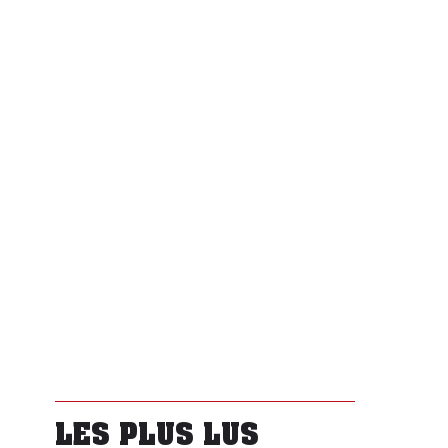
LES PLUS LUS