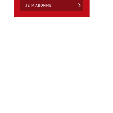
JE M'ABONNE