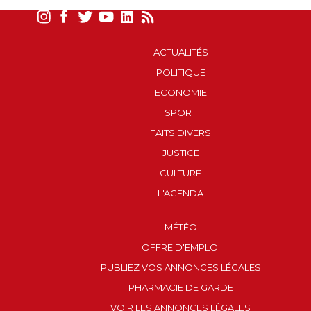
ACTUALITÉS
POLITIQUE
ECONOMIE
SPORT
FAITS DIVERS
JUSTICE
CULTURE
L'AGENDA
MÉTÉO
OFFRE D'EMPLOI
PUBLIEZ VOS ANNONCES LÉGALES
PHARMACIE DE GARDE
VOIR LES ANNONCES LÉGALES