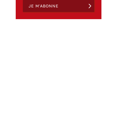
JE M'ABONNE