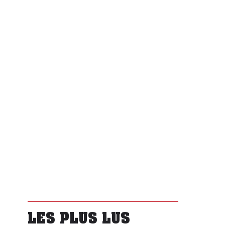
LES PLUS LUS