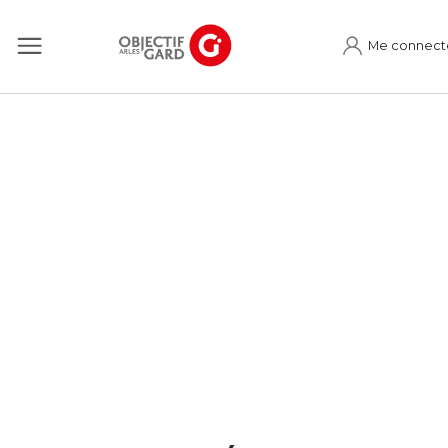
Me connect