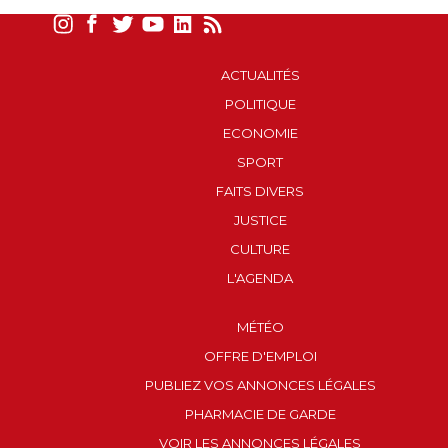
ACTUALITÉS
POLITIQUE
ECONOMIE
SPORT
FAITS DIVERS
JUSTICE
CULTURE
L'AGENDA
MÉTÉO
OFFRE D'EMPLOI
PUBLIEZ VOS ANNONCES LÉGALES
PHARMACIE DE GARDE
VOIR LES ANNONCES LÉGALES