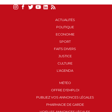
ACTUALITÉS
POLITIQUE
ECONOMIE
SPORT
FAITS DIVERS
JUSTICE
CULTURE
L'AGENDA
MÉTÉO
OFFRE D'EMPLOI
PUBLIEZ VOS ANNONCES LÉGALES
PHARMACIE DE GARDE
VOIR LES ANNONCES LÉGALES