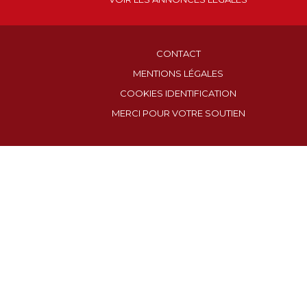
CONTACT
MENTIONS LÉGALES
COOKIES IDENTIFICATION
MERCI POUR VOTRE SOUTIEN