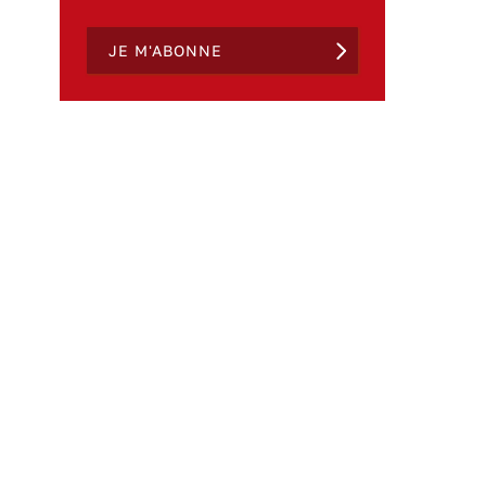
JE M'ABONNE