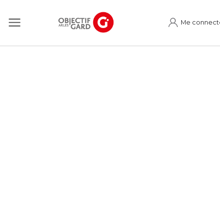
Me connect