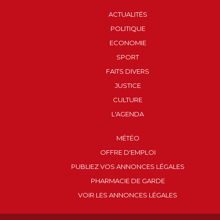
ACTUALITÉS
POLITIQUE
ECONOMIE
SPORT
FAITS DIVERS
JUSTICE
CULTURE
L'AGENDA
MÉTÉO
OFFRE D'EMPLOI
PUBLIEZ VOS ANNONCES LÉGALES
PHARMACIE DE GARDE
VOIR LES ANNONCES LÉGALES