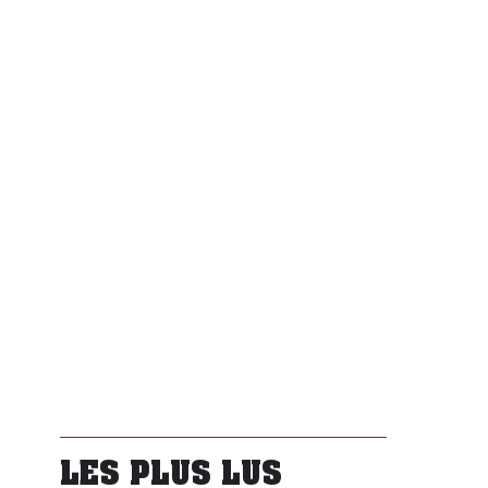
LES PLUS LUS