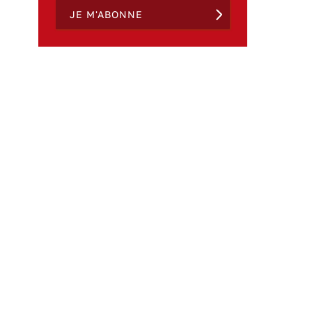
JE M'ABONNE