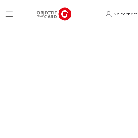
Me connect