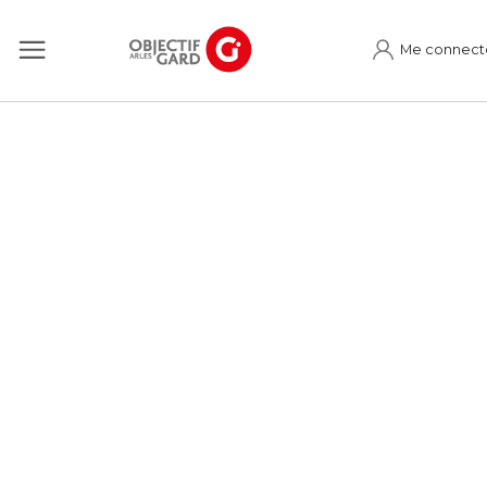
Me connect