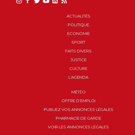
ACTUALITÉS
POLITIQUE
ECONOMIE
SPORT
FAITS DIVERS
JUSTICE
CULTURE
L'AGENDA
MÉTÉO
OFFRE D'EMPLOI
PUBLIEZ VOS ANNONCES LÉGALES
PHARMACIE DE GARDE
VOIR LES ANNONCES LÉGALES