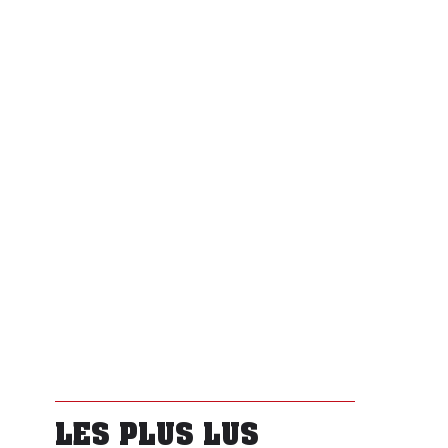
LES PLUS LUS