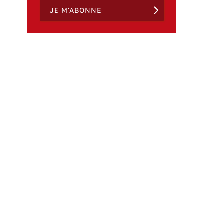
JE M'ABONNE