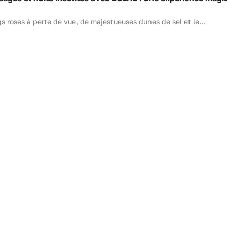
s roses à perte de vue, de majestueuses dunes de sel et le...