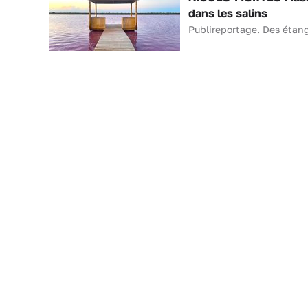
dans les salins
Publireportage. Des étang