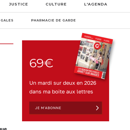
JUSTICE
CULTURE
L'AGENDA
ÉGALES
PHARMACIE DE GARDE
69€
Un mardi sur deux en 2026
dans ma boite aux lettres
JE M'ABONNE
que