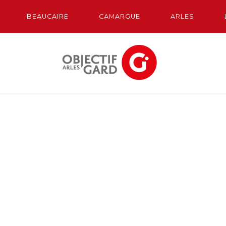
BEAUCAIRE
CAMARGUE
ARLES