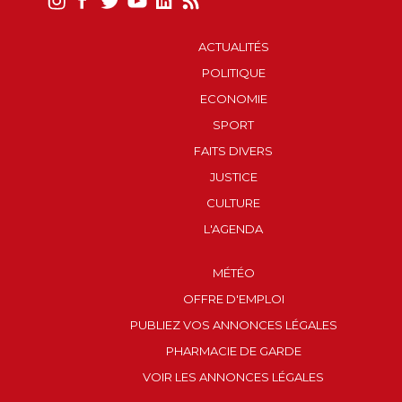
ACTUALITÉS
POLITIQUE
ECONOMIE
SPORT
FAITS DIVERS
JUSTICE
CULTURE
L'AGENDA
MÉTÉO
OFFRE D'EMPLOI
PUBLIEZ VOS ANNONCES LÉGALES
PHARMACIE DE GARDE
VOIR LES ANNONCES LÉGALES