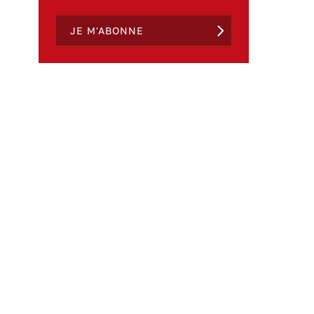
JE M'ABONNE