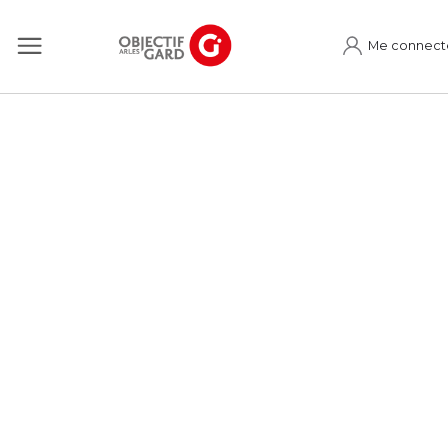
Me connect