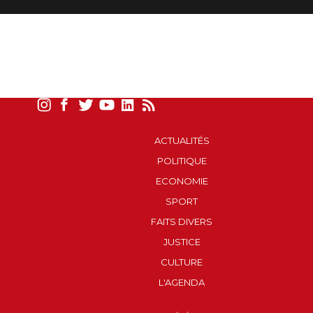
ACTUALITÉS
POLITIQUE
ECONOMIE
SPORT
FAITS DIVERS
JUSTICE
CULTURE
L'AGENDA