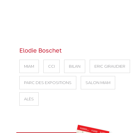
Elodie Boschet
MIAM
CCI
BILAN
ERIC GIRAUDIER
PARC DES EXPOSITIONS
SALON MIAM
ALÈS