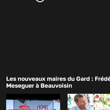
Les nouveaux maires du Gard : Frédé
Meseguer à Beauvoisin