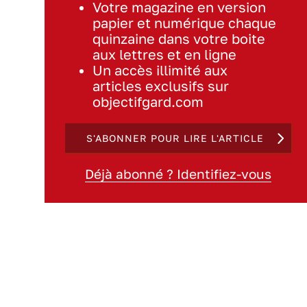
Votre magazine en version
papier et numérique chaque
quinzaine dans votre boite
aux lettres et en ligne
Un accès illimité aux
articles exclusifs sur
objectifgard.com
S'ABONNER POUR LIRE L'ARTICLE
Déjà abonné ? Identifiez-vous