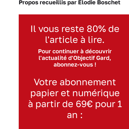
Propos recueillis par Élodie Boschet
Il vous reste 80% de
l'article à lire.
Pour continuer à découvrir
l'actualité d'Objectif Gard,
abonnez-vous !
Votre abonnement
papier et numérique
à partir de 69€ pour 1
an :