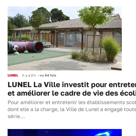
LUNEL
Il y a 2 h
•
vu 64 fois
LUNEL La Ville investit pour entrete
et améliorer le cadre de vie des écol
Pour améliorer et entretenir les établissements sco
dont elle a la charge, la Ville de Lunel a engagé tout
série…