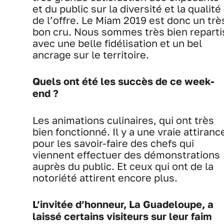
et du public sur la diversité et la qualité
de l’offre. Le Miam 2019 est donc un trè
bon cru. Nous sommes très bien reparti
avec une belle fidélisation et un bel
ancrage sur le territoire.
Quels ont été les succès de ce week-
end ?
Les animations culinaires, qui ont très
bien fonctionné. Il y a une vraie attiranc
pour les savoir-faire des chefs qui
viennent effectuer des démonstrations
auprès du public. Et ceux qui ont de la
notoriété attirent encore plus.
L’invitée d’honneur, La Guadeloupe, a
laissé certains visiteurs sur leur faim