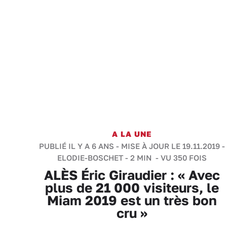
A LA UNE
PUBLIÉ IL Y A 6 ANS - MISE À JOUR LE 19.11.2019 -
ELODIE-BOSCHET
-
2 MIN
- VU 350 FOIS
ALÈS Éric Giraudier : « Avec
plus de 21 000 visiteurs, le
Miam 2019 est un très bon
cru »