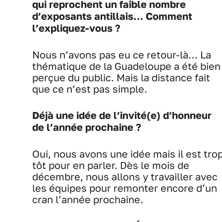
qui reprochent un faible nombre
d’exposants antillais… Comment
l’expliquez-vous ?
Nous n’avons pas eu ce retour-là… La
thématique de la Guadeloupe a été bien
perçue du public. Mais la distance fait
que ce n’est pas simple.
Déjà une idée de l’invité(e) d’honneur
de l’année prochaine ?
Oui, nous avons une idée mais il est tro
tôt pour en parler. Dès le mois de
décembre, nous allons y travailler avec
les équipes pour remonter encore d’un
cran l’année prochaine.