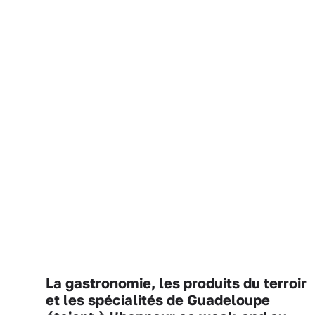
La gastronomie, les produits du terroir
et les spécialités de Guadeloupe