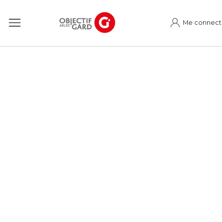
Me connect