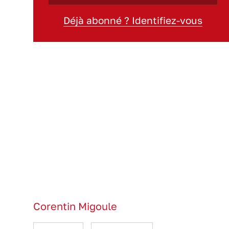
Déjà abonné ? Identifiez-vous
Corentin Migoule