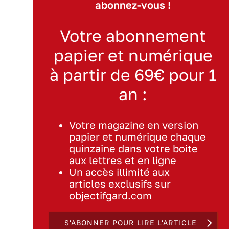
abonnez-vous !
Votre abonnement
papier et numérique
à partir de 69€ pour 1
an :
Votre magazine en version
papier et numérique chaque
quinzaine dans votre boite
aux lettres et en ligne
Un accès illimité aux
articles exclusifs sur
objectifgard.com
S'ABONNER POUR LIRE L'ARTICLE