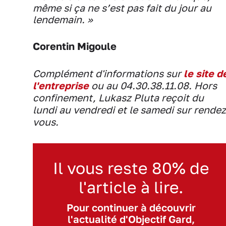
même si ça ne s’est pas fait du jour au
lendemain. »
Corentin Migoule
Complément d'informations sur
le site d
l'entreprise
ou au 04.30.38.11.08. Hors
confinement, Lukasz Pluta reçoit du
lundi au vendredi et le samedi sur rendez
vous.
Il vous reste 80% de
l'article à lire.
Pour continuer à découvrir
l'actualité d'Objectif Gard,