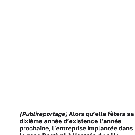
(Publireportage)
Alors qu’elle fêtera sa
dixième année d’existence l’année
prochaine, l’entreprise implantée dans