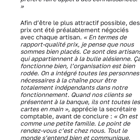
»
Afin d’être le plus attractif possible, des
prix ont été préalablement négociés
avec chaque artisan.
« En termes de
rapport-qualité prix, je pense que nous
sommes bien placés. Ce sont des artisan
qui appartiennent à la bulle alésienne. Ç
fonctionne bien, l’organisation est bien
rodée. On a intégré toutes les personnes
nécessaires à la chaîne pour être
totalement indépendants dans notre
fonctionnement. Quand nos clients se
présentent à la banque, ils ont toutes les
cartes en main »
, apprécie la secrétaire
comptable, avant de conclure :
« On est
comme une petite famille. Le point de
rendez-vous c’est chez nous. Tout le
monde s’entend bien et communique,