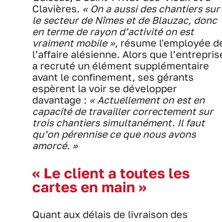
Clavières.
« On a aussi des chantiers sur
le secteur de Nîmes et de Blauzac, donc
en terme de rayon d’activité on est
vraiment mobile »
, résume l'employée d
l’affaire alésienne. Alors que l’entrepris
a recruté un élément supplémentaire
avant le confinement, ses gérants
espèrent la voir se développer
davantage :
« Actuellement on est en
capacité de travailler correctement sur
trois chantiers simultanément. Il faut
qu’on pérennise ce que nous avons
amorcé. »
« Le client a toutes les
cartes en main »
Quant aux délais de livraison des