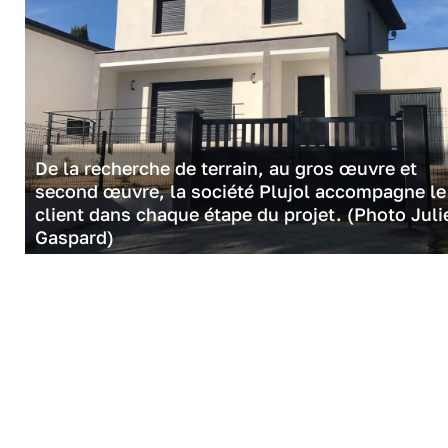
De la recherche de terrain, au gros œuvre et
second œuvre, la société Plujol accompagne le
client dans chaque étape du projet. (Photo Juli
Gaspard)