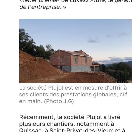
de l’entreprise. »
La société Plujol est en mesure d'offrir à
ses clients des prestations globales, clé
en main. (Photo J.G)
Récemment, la société Plujol a livré
plusieurs chantiers, notamment à
Quissac, à Saint-Privat-des-Vieux et à