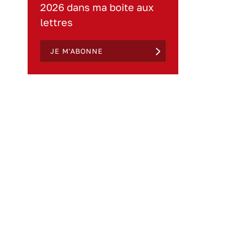
2026 dans ma boite aux
lettres
JE M'ABONNE