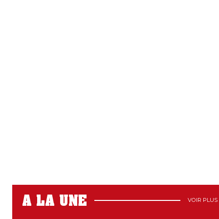
A LA UNE
VOIR PLUS