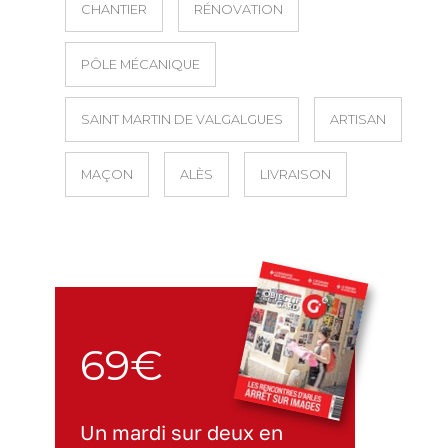
CHANTIER
RÉNOVATION
PÔLE MÉCANIQUE
SAINT MARTIN DE VALGALGUES
ARTISAN
MAÇON
ALÈS
LIVRAISON
69€
Un mardi sur deux en