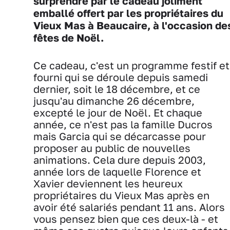
surprendre par le cadeau joliment
emballé offert par les propriétaires du
Vieux Mas à Beaucaire, à l'occasion de
fêtes de Noël.
Ce cadeau, c'est un programme festif et
fourni qui se déroule depuis samedi
dernier, soit le 18 décembre, et ce
jusqu'au dimanche 26 décembre,
excepté le jour de Noël. Et chaque
année, ce n'est pas la famille Ducros
mais Garcia qui se décarcasse pour
proposer au public de nouvelles
animations. Cela dure depuis 2003,
année lors de laquelle Florence et
Xavier deviennent les heureux
propriétaires du Vieux Mas après en
avoir été salariés pendant 11 ans. Alors
vous pensez bien que ces deux-là - et