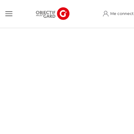
Me connect