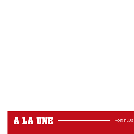
A LA UNE
VOIR PLUS