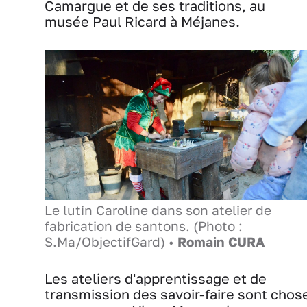
Camargue et de ses traditions, au
musée Paul Ricard à Méjanes.
Le lutin Caroline dans son atelier de
fabrication de santons. (Photo :
S.Ma/ObjectifGard) •
Romain CURA
Les ateliers d'apprentissage et de
transmission des savoir-faire sont chos