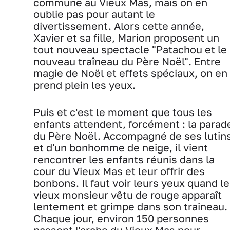
commune au Vieux Mas, mais on en
oublie pas pour autant le
divertissement. Alors cette année,
Xavier et sa fille, Marion proposent un
tout nouveau spectacle "Patachou et le
nouveau traîneau du Père Noël". Entre
magie de Noël et effets spéciaux, on en
prend plein les yeux.
Puis et c'est le moment que tous les
enfants attendent, forcément : la parad
du Père Noël. Accompagné de ses lutin
et d'un bonhomme de neige, il vient
rencontrer les enfants réunis dans la
cour du Vieux Mas et leur offrir des
bonbons. Il faut voir leurs yeux quand le
vieux monsieur vêtu de rouge apparaît
lentement et grimpe dans son traineau.
Chaque jour, environ 150 personnes