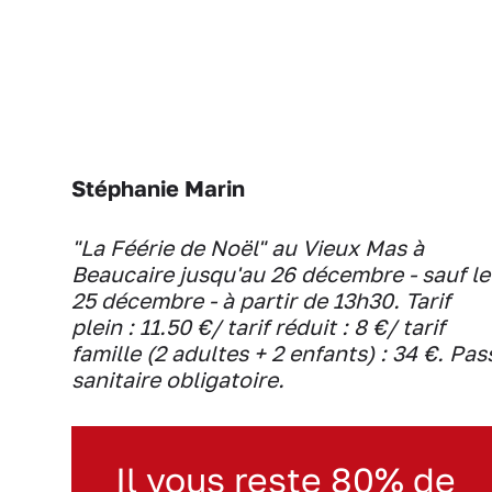
Stéphanie Marin
"La Féérie de Noël" au Vieux Mas à
Beaucaire jusqu'au 26 décembre - sauf le
25 décembre - à partir de 13h30. Tarif
plein : 11.50 €/ tarif réduit : 8 €/ tarif
famille (2 adultes + 2 enfants) : 34 €. Pas
sanitaire obligatoire.
Il vous reste 80% de