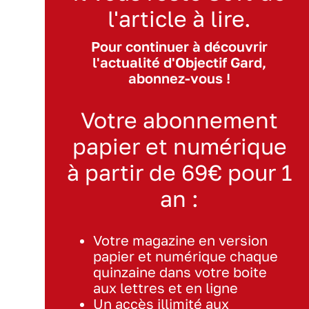
l'article à lire.
Pour continuer à découvrir
l'actualité d'Objectif Gard,
abonnez-vous !
Votre abonnement
papier et numérique
à partir de 69€ pour 1
an :
Votre magazine en version
papier et numérique chaque
quinzaine dans votre boite
aux lettres et en ligne
Un accès illimité aux