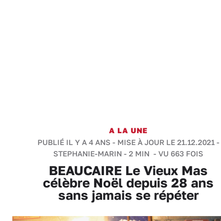
A LA UNE
PUBLIÉ IL Y A 4 ANS - MISE À JOUR LE 21.12.2021 -
STEPHANIE-MARIN
-
2 MIN
- VU 663 FOIS
BEAUCAIRE Le Vieux Mas
célèbre Noël depuis 28 ans
sans jamais se répéter