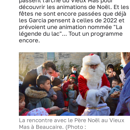
passent l'arche du Vieux Mas pour
découvrir les animations de Noël. Et les
fêtes ne sont encore passées que déjà
les Garcia pensent à celles de 2022 et
prévoient une animation nommée "La
légende du lac"... Tout un programme
encore.
La rencontre avec le Père Noël au Vieux
Mas à Beaucaire. (Photo :