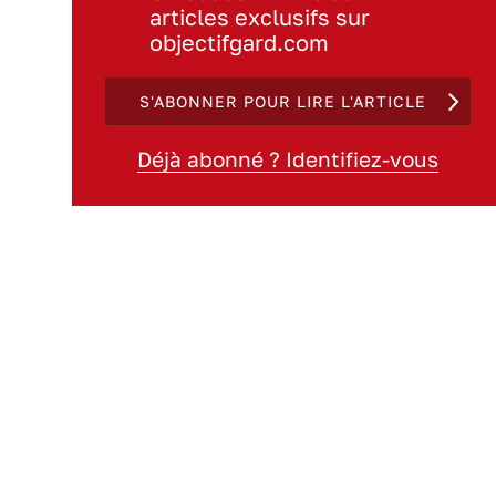
articles exclusifs sur
objectifgard.com
S'ABONNER POUR LIRE L'ARTICLE
Déjà abonné ? Identifiez-vous