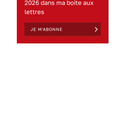
2026 dans ma boite aux
lettres
JE M'ABONNE