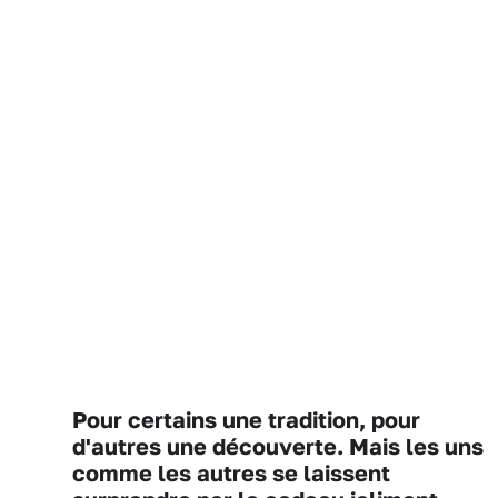
Pour certains une tradition, pour
d'autres une découverte. Mais les uns
comme les autres se laissent