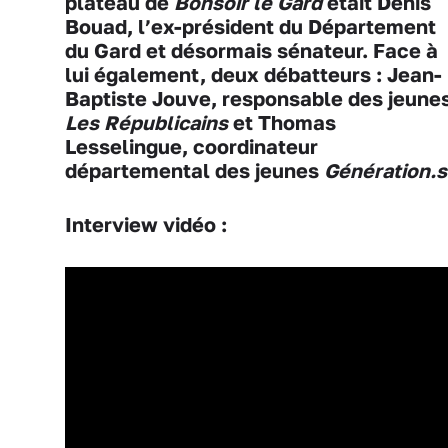
plateau de
Bonsoir le Gard
était Denis
Bouad, l’ex-président du Département
du Gard et désormais sénateur. Face à
lui également, deux débatteurs : Jean-
Baptiste Jouve, responsable des jeune
Les Républicains
et Thomas
Lesselingue, coordinateur
départemental des jeunes
Génération.s
Interview vidéo :