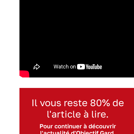
Il vous reste 80% de
l'article à lire.
Pour continuer à découvrir
l'actualité d'Objectif Gard,