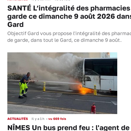
SANTÉ L’intégralité des pharmacies
garde ce dimanche 9 août 2026 dans
Gard
Objectif Gard vous propose l'intégralité des pharma
de garde, dans tout le Gard, ce dimanche 9 août.
ACTUALITÉS
Il y a 1 h
•
vu 669 fois
NÎMES Un bus prend feu : l'agent de