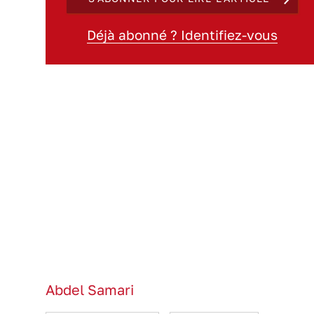
Déjà abonné ? Identifiez-vous
Abdel Samari