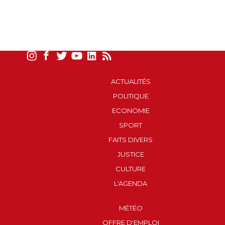
ACTUALITÉS
POLITIQUE
ECONOMIE
SPORT
FAITS DIVERS
JUSTICE
CULTURE
L'AGENDA
MÉTÉO
OFFRE D'EMPLOI