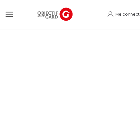
Me connect