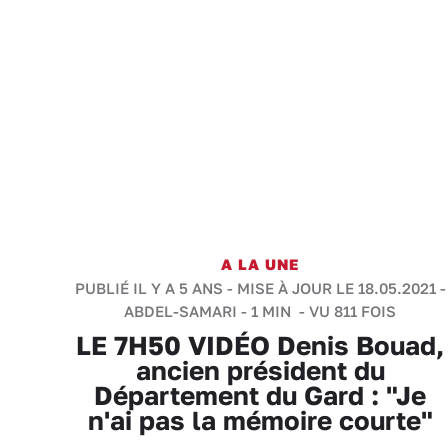
A LA UNE
PUBLIÉ IL Y A 5 ANS - MISE À JOUR LE 18.05.2021 -
ABDEL-SAMARI
-
1 MIN
- VU 811 FOIS
LE 7H50 VIDÉO Denis Bouad,
ancien président du
Département du Gard : "Je
n'ai pas la mémoire courte"