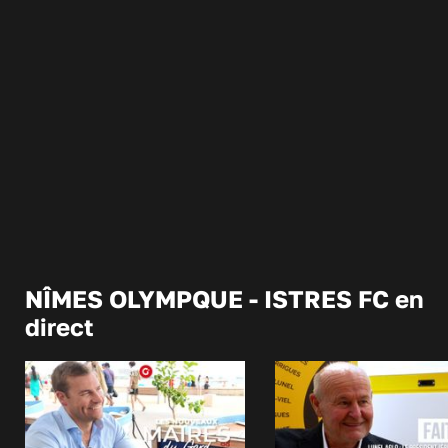
NÎMES OLYMPQUE - ISTRES FC en
direct