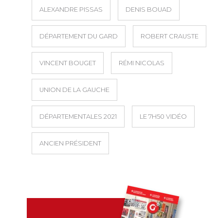
ALEXANDRE PISSAS
DENIS BOUAD
DÉPARTEMENT DU GARD
ROBERT CRAUSTE
VINCENT BOUGET
RÉMI NICOLAS
UNION DE LA GAUCHE
DÉPARTEMENTALES 2021
LE 7H50 VIDÉO
ANCIEN PRÉSIDENT