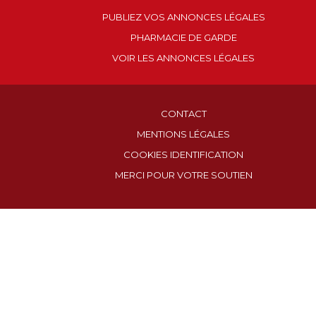
PUBLIEZ VOS ANNONCES LÉGALES
PHARMACIE DE GARDE
VOIR LES ANNONCES LÉGALES
CONTACT
MENTIONS LÉGALES
COOKIES IDENTIFICATION
MERCI POUR VOTRE SOUTIEN