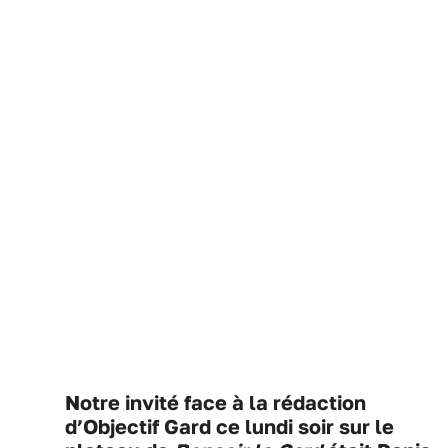
Notre invité face à la rédaction
d’Objectif Gard ce lundi soir sur le