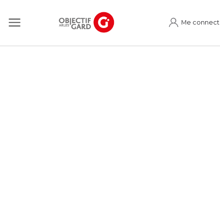
Me connect