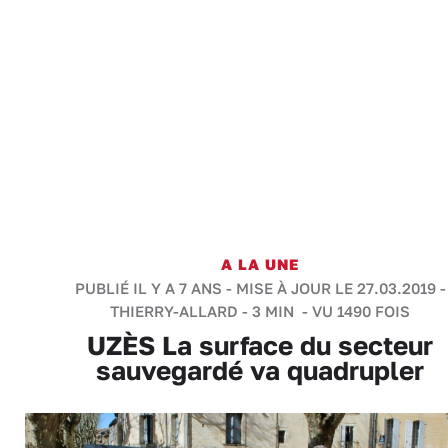
A LA UNE
PUBLIÉ IL Y A 7 ANS - MISE À JOUR LE 27.03.2019 -
THIERRY-ALLARD
-
3 MIN
- VU 1490 FOIS
UZÈS La surface du secteur
sauvegardé va quadrupler