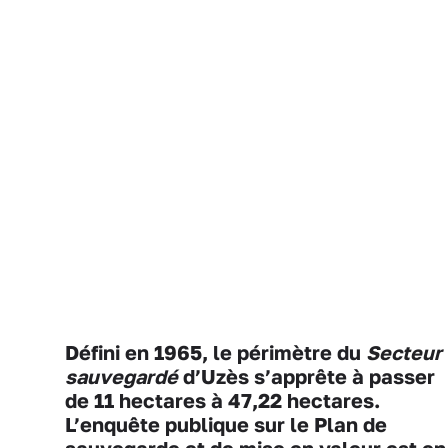
Défini en 1965, le périmètre du
Secteur
sauvegardé
d’Uzès s’apprête à passer
de 11 hectares à 47,22 hectares.
L’enquête publique sur le Plan de