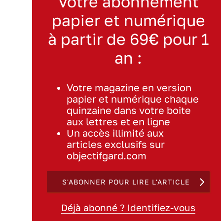
Votre abonnement
papier et numérique
à partir de 69€ pour 1
an :
Votre magazine en version
papier et numérique chaque
quinzaine dans votre boite
aux lettres et en ligne
Un accès illimité aux
articles exclusifs sur
objectifgard.com
S'ABONNER POUR LIRE L'ARTICLE
Déjà abonné ? Identifiez-vous