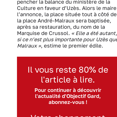
pencher la balance du ministère de la
Culture en faveur d’Uzès. Alors le maire
l’annonce, la place située tout à côté de
la place André-Malraux sera baptisée,
après sa restauration, du nom de la
Marquise de Crussol.
« Elle a été autant
si ce n’est plus importante pour Uzès qu
Malraux »
, estime le premier édile.
Il vous reste 80% de
l'article à lire.
Pour continuer à découvrir
l'actualité d'Objectif Gard,
abonnez-vous !