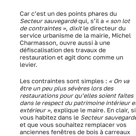
Car c’est un des points phares du
Secteur sauvegardé
qui, s’il a
« son lot
de contraintes »
,
dixit
le directeur du
service urbanisme de la mairie, Michel
Charmasson, ouvre aussi à une
défiscalisation des travaux de
restauration et agit donc comme un
levier.
Les contraintes sont simples :
« On va
être un peu plus sévères lors des
restaurations pour qu’elles soient faites
dans le respect du patrimoine intérieur e
extérieur »
, explique le maire. En clair, si
vous habitez dans le
Secteur sauvegard
et que vous souhaitez remplacer vos
anciennes fenêtres de bois à carreaux