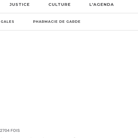
JUSTICE
CULTURE
L'AGENDA
ÉGALES
PHARMACIE DE GARDE
 2704 FOIS