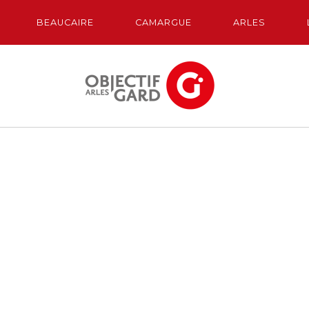
BEAUCAIRE
CAMARGUE
ARLES