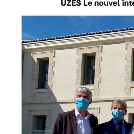
UZÈS Le nouvel inte