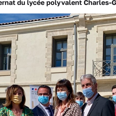
rnat du lycée polyvalent Charles-G