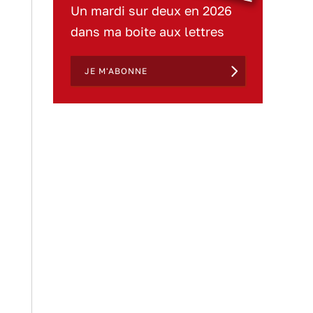
Un mardi sur deux en 2026
dans ma boite aux lettres
JE M'ABONNE