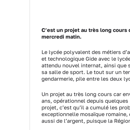
C’est un projet au très long cours
mercredi matin.
Le lycée polyvalent des métiers d’a
et technologique Gide avec le lycé
attendu nouvel internat, ainsi que 
sa salle de sport. Le tout sur un te
gendarmerie, pile entre les deux l
Un projet au très long cours car en
ans, opérationnel depuis quelques m
projet, c’est qu’il a cumulé les pr
exceptionnelle mosaïque romaine, qu
aussi de l’argent, puisque la Région