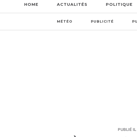
HOME
ACTUALITÉS
POLITIQUE
MÉTÉO
PUBLICITÉ
P
PUBLIÉ IL