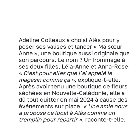
Adeline Colleaux a choisi Alès pour y
poser ses valises et lancer « Ma sœur
Anne », une boutique aussi originale qu
son parcours. Le nom ? Un hommage à
ses deux filles, Léia-Anne et Anna-Rose
« C’est pour elles que j’ai appelé le
magasin comme ça »
, explique-t-elle.
Après avoir tenu une boutique de fleurs
séchées en Nouvelle-Calédonie, elle a
dû tout quitter en mai 2024 à cause des
événements sur place.
« Une amie nous
a proposé ce local à Alès comme un
tremplin pour repartir »
, raconte-t-elle.