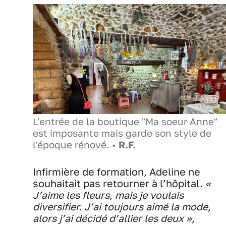
L'entrée de la boutique "Ma soeur Anne"
est imposante mais garde son style de
l'époque rénové. •
R.F.
Infirmière de formation, Adeline ne
souhaitait pas retourner à l’hôpital.
«
J’aime les fleurs, mais je voulais
diversifier. J’ai toujours aimé la mode,
alors j’ai décidé d’allier les deux »
,