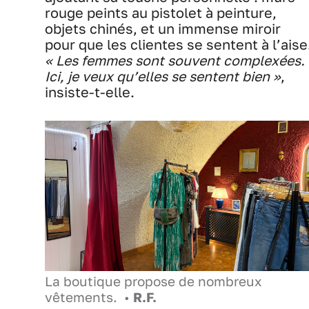
rouge peints au pistolet à peinture,
objets chinés, et un immense miroir
pour que les clientes se sentent à l’aise
« Les femmes sont souvent complexées.
Ici, je veux qu’elles se sentent bien »
,
insiste-t-elle.
La boutique propose de nombreux
vêtements. •
R.F.