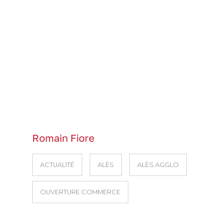
Romain Fiore
ACTUALITÉ
ALÈS
ALÈS AGGLO
OUVERTURE COMMERCE