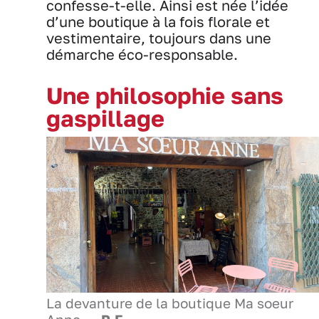
confesse-t-elle. Ainsi est née l’idée
d’une boutique à la fois florale et
vestimentaire, toujours dans une
démarche éco-responsable.
Une philosophie sans
gaspillage
La devanture de la boutique Ma soeur