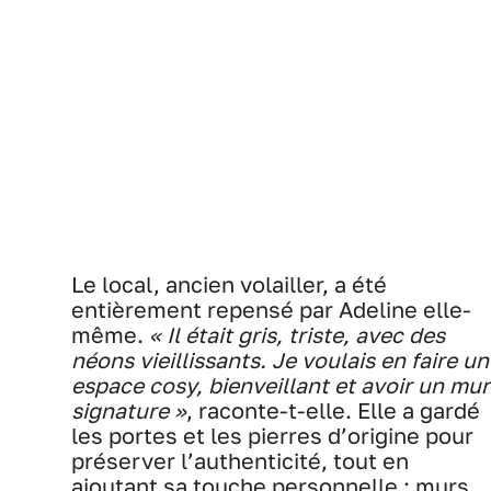
Le local, ancien volailler, a été
entièrement repensé par Adeline elle-
même.
« Il était gris, triste, avec des
néons vieillissants. Je voulais en faire un
espace cosy, bienveillant et avoir un mur
signature »
, raconte-t-elle. Elle a gardé
les portes et les pierres d’origine pour
préserver l’authenticité, tout en
ajoutant sa touche personnelle : murs