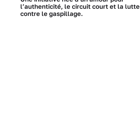
l’authenticité, le circuit court et la lutte
contre le gaspillage.