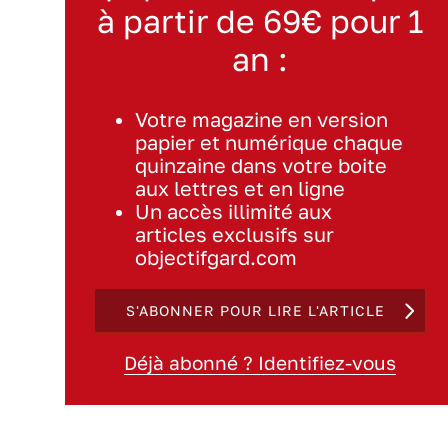
à partir de 69€ pour 1
an :
Votre magazine en version
papier et numérique chaque
quinzaine dans votre boite
aux lettres et en ligne
Un accès illimité aux
articles exclusifs sur
objectifgard.com
S'ABONNER POUR LIRE L'ARTICLE
Déjà abonné ? Identifiez-vous