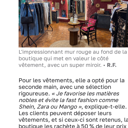
L'impressionnant mur rouge au fond de la
boutique qui met en valeur le côté
vêtement, avec un super miroir. •
R.F.
Pour les vêtements, elle a opté pour la
seconde main, avec une sélection
rigoureuse.
« Je favorise les matières
nobles et évite la fast fashion comme
Shein, Zara ou Mango »
, explique-t-elle.
Les clients peuvent déposer leurs
vêtements, et si ceux-ci sont retenus, l
boutique les rachète à 50 % de leur prix