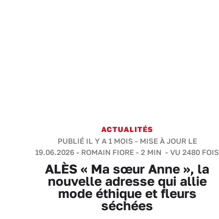
ACTUALITÉS
PUBLIÉ IL Y A 1 MOIS - MISE À JOUR LE
19.06.2026 -
ROMAIN FIORE
-
2 MIN
- VU 2480 FOIS
ALÈS « Ma sœur Anne », la
nouvelle adresse qui allie
mode éthique et fleurs
séchées