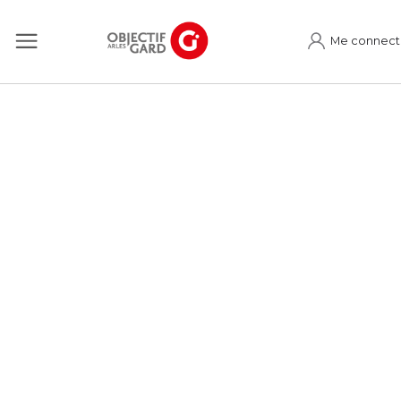
Me connect